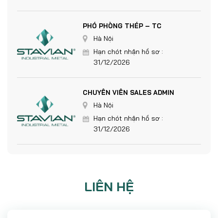
PHÓ PHÒNG THÉP – TC
Hà Nội
Hạn chót nhận hồ sơ :
31/12/2026
CHUYÊN VIÊN SALES ADMIN
Hà Nội
Hạn chót nhận hồ sơ :
31/12/2026
LIÊN HỆ