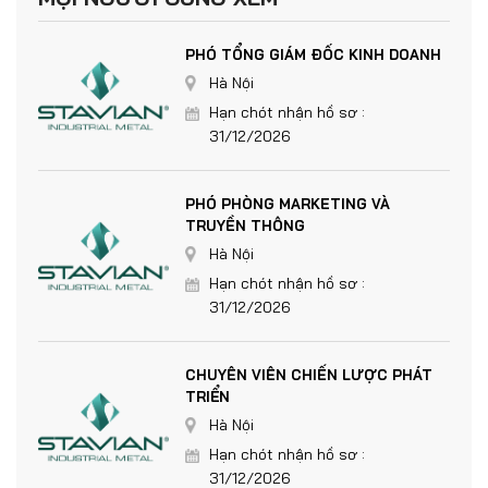
PHÓ TỔNG GIÁM ĐỐC KINH DOANH
Hà Nội
Hạn chót nhận hồ sơ :
31/12/2026
PHÓ PHÒNG MARKETING VÀ
TRUYỀN THÔNG
Hà Nội
Hạn chót nhận hồ sơ :
31/12/2026
CHUYÊN VIÊN CHIẾN LƯỢC PHÁT
TRIỂN
Hà Nội
Hạn chót nhận hồ sơ :
31/12/2026