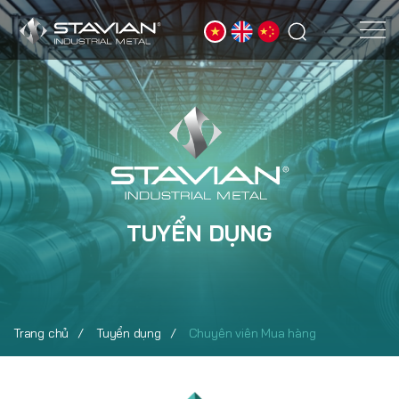
TUYỂN DỤNG
Trang chủ
Tuyển dụng
Chuyên viên Mua hàng