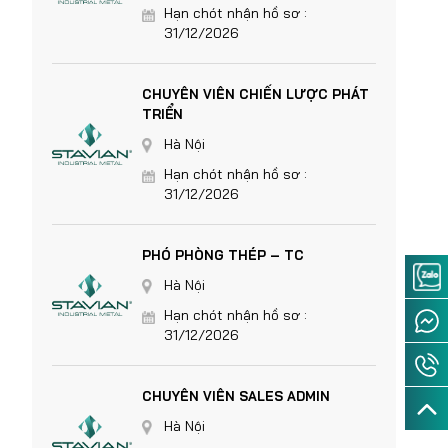
Hạn chót nhận hồ sơ :
31/12/2026
CHUYÊN VIÊN CHIẾN LƯỢC PHÁT
TRIỂN
Hà Nội
Hạn chót nhận hồ sơ :
31/12/2026
PHÓ PHÒNG THÉP – TC
Hà Nội
Hạn chót nhận hồ sơ :
31/12/2026
CHUYÊN VIÊN SALES ADMIN
Hà Nội