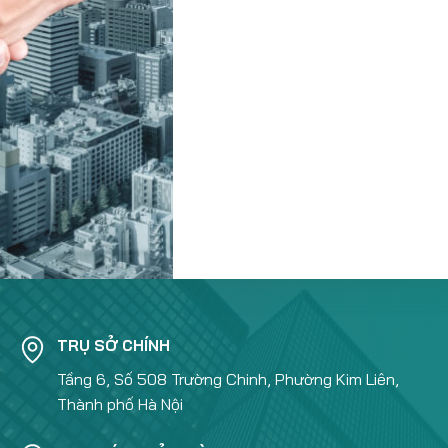
TRỤ SỞ CHÍNH
Tầng 6, Số 508 Trường Chinh, Phường Kim Liên,
Thành phố Hà Nội