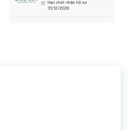
Hạn chót nhận hồ sơ :
31/12/2026