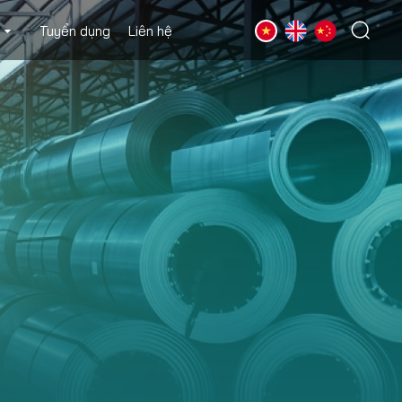
Tuyển dụng
Liên hệ