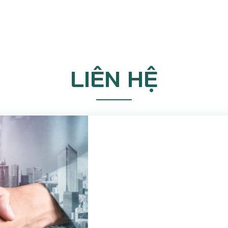
LIÊN HỆ