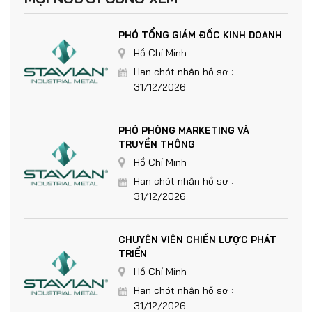
PHÓ TỔNG GIÁM ĐỐC KINH DOANH
Hồ Chí Minh
Hạn chót nhận hồ sơ :
31/12/2026
PHÓ PHÒNG MARKETING VÀ
TRUYỀN THÔNG
Hồ Chí Minh
Hạn chót nhận hồ sơ :
31/12/2026
CHUYÊN VIÊN CHIẾN LƯỢC PHÁT
TRIỂN
Hồ Chí Minh
Hạn chót nhận hồ sơ :
31/12/2026