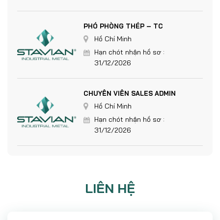
PHÓ PHÒNG THÉP – TC
Hồ Chí Minh
Hạn chót nhận hồ sơ :
31/12/2026
CHUYÊN VIÊN SALES ADMIN
Hồ Chí Minh
Hạn chót nhận hồ sơ :
31/12/2026
LIÊN HỆ