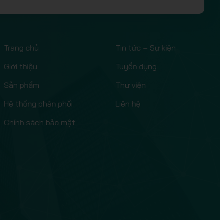
Trang chủ
Tin tức – Sự kiện
Giới thiệu
Tuyển dụng
Sản phẩm
Thư viện
Hệ thống phân phối
Liên hệ
Chính sách bảo mật