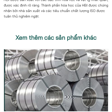
được xác định rõ ràng. Thành phần hóa học của HBI được chứng
nhận bởi nhà sản xuất và các tiêu chuẩn chất lượng ISO được
tuân thủ nghiêm ngặt.
Xem thêm các sản phẩm khác