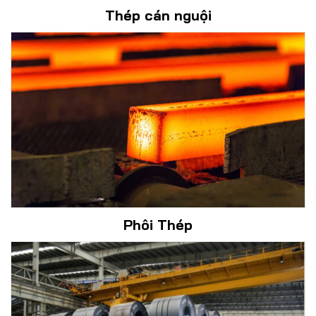
Thép cán nguội
Phôi Thép