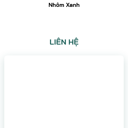
Nhôm Xanh
LIÊN HỆ