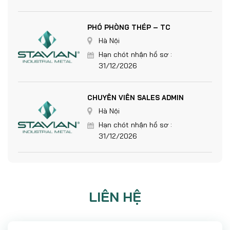
PHÓ PHÒNG THÉP – TC
Hà Nội
Hạn chót nhận hồ sơ :
31/12/2026
CHUYÊN VIÊN SALES ADMIN
Hà Nội
Hạn chót nhận hồ sơ :
31/12/2026
LIÊN HỆ