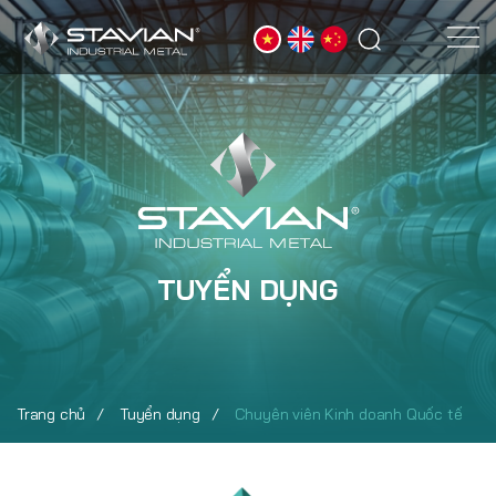
TUYỂN DỤNG
Trang chủ
Tuyển dụng
Chuyên viên Kinh doanh Quốc tế