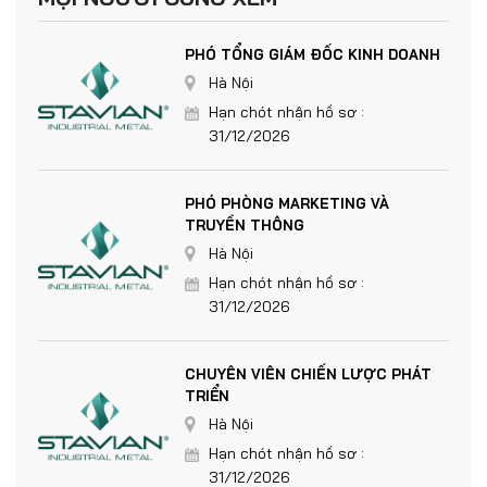
PHÓ TỔNG GIÁM ĐỐC KINH DOANH
Hà Nội
Hạn chót nhận hồ sơ :
31/12/2026
PHÓ PHÒNG MARKETING VÀ
TRUYỀN THÔNG
Hà Nội
Hạn chót nhận hồ sơ :
31/12/2026
CHUYÊN VIÊN CHIẾN LƯỢC PHÁT
TRIỂN
Hà Nội
Hạn chót nhận hồ sơ :
31/12/2026