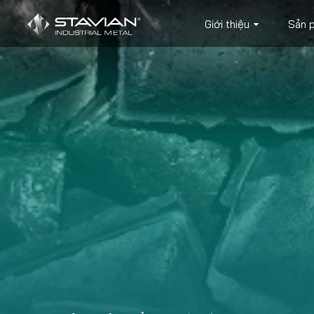
Giới thiệu
Sản 