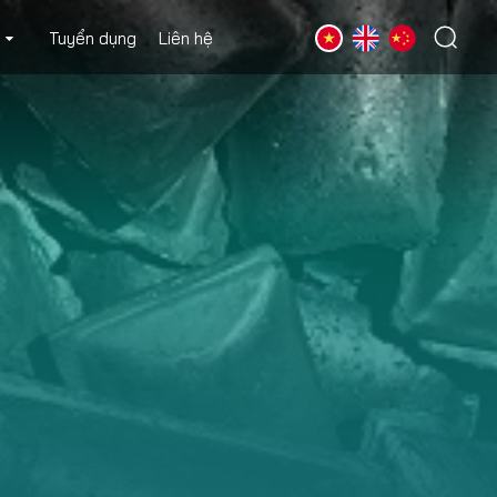
Tuyển dụng
Liên hệ