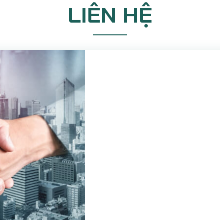
LIÊN HỆ