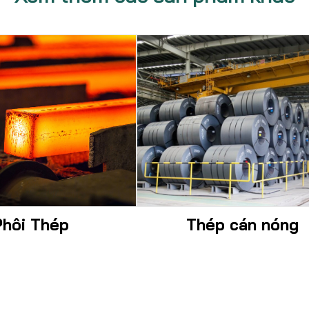
Phôi Thép
Thép cán nóng