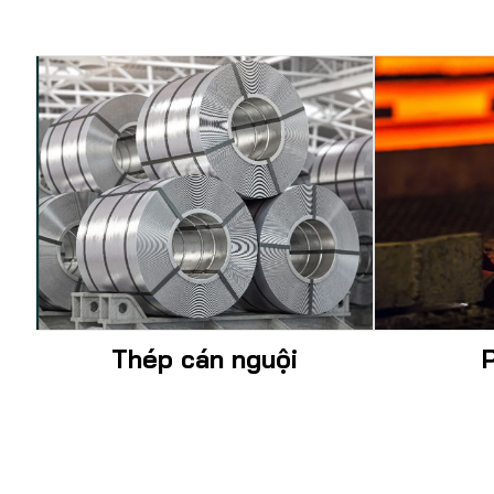
Thép cán nguội