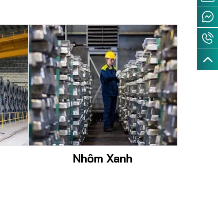
Nhôm Xanh