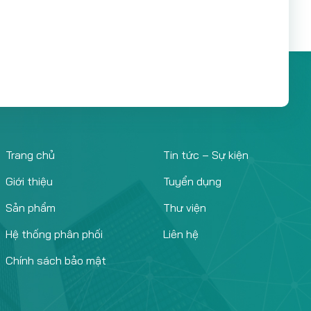
Trang chủ
Tin tức – Sự kiện
Giới thiệu
Tuyển dụng
Sản phẩm
Thư viện
Hệ thống phân phối
Liên hệ
Chính sách bảo mật