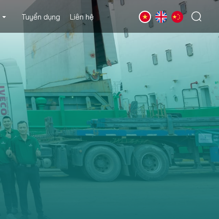
Tuyển dụng
Liên hệ