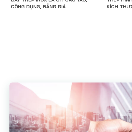
CÔNG DỤNG, BẢNG GIÁ
KÍCH THƯ