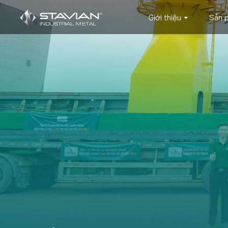
Giới thiệu
Sản 