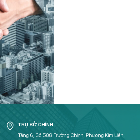
TRỤ SỞ CHÍNH
Tầng 6, Số 508 Trường Chinh, Phường Kim Liên,