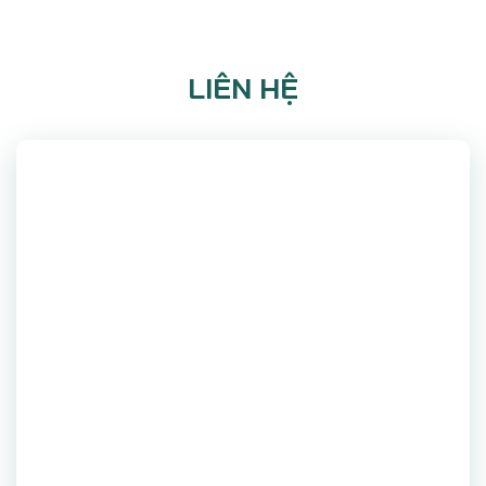
LIÊN HỆ