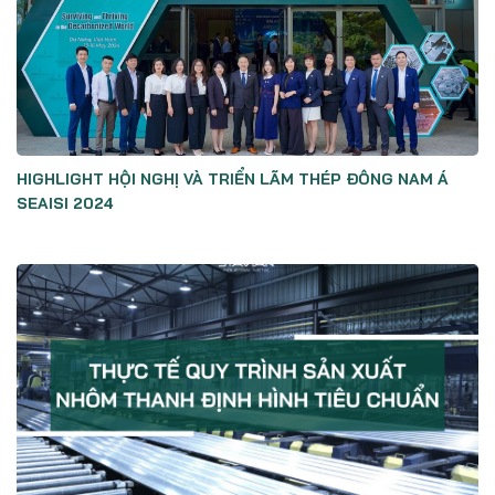
HIGHLIGHT HỘI NGHỊ VÀ TRIỂN LÃM THÉP ĐÔNG NAM Á
SEAISI 2024