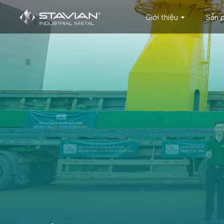
Giới thiệu
Sản 