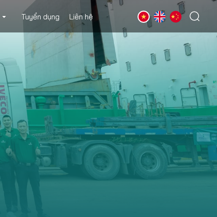
Tuyển dụng
Liên hệ