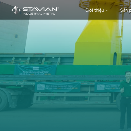
Giới thiệu
Sản 