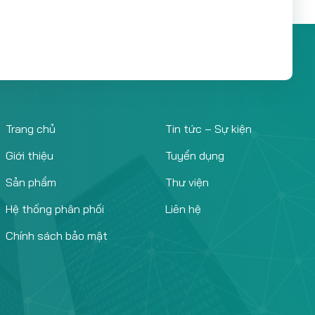
Trang chủ
Tin tức – Sự kiện
Giới thiệu
Tuyển dụng
Sản phẩm
Thư viện
Hệ thống phân phối
Liên hệ
Chính sách bảo mật