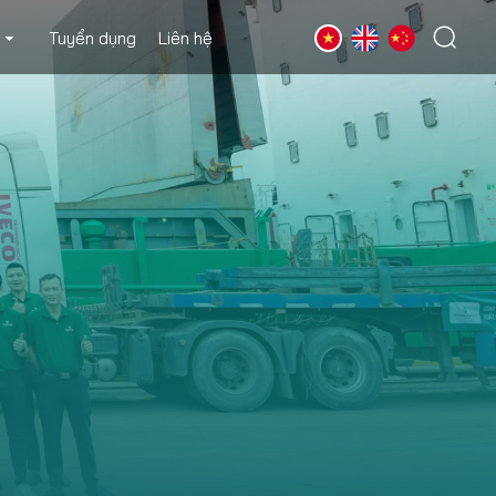
Tuyển dụng
Liên hệ