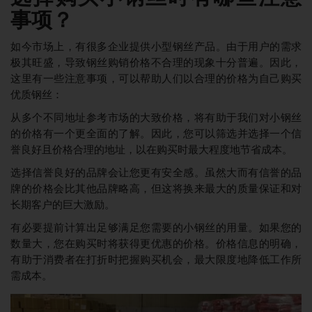
事项？
如今市场上，有很多企业提供小型钢丝产品。由于用户的需求
极其旺盛，导致钢丝购销价格不合理的现象十分普遍。因此，
这里有一些注意事项，可以帮助人们以合理的价格为自己购买
优质钢丝：
从多个不同地址参考市场的大致价格，将有助于我们对小钢丝
的价格有一个更全面的了解。因此，您可以筛选并选择一个信
誉良好且价格合理的地址，以在购买时最大程度地节省成本。
选择信誉良好的品牌会让您更有安全感。虽然大而有信誉的品
牌的价格会比其他品牌略高，但这将换来最大的质量保证和对
长期客户的巨大激励。
有必要提前计算出足够满足您需要的小钢丝的用量。如果您的
数量大，您在购买时将获得更优惠的价格。价格信息的明确，
有助于消费者在打折时把握购买机会，最大限度地降低工作所
需成本。