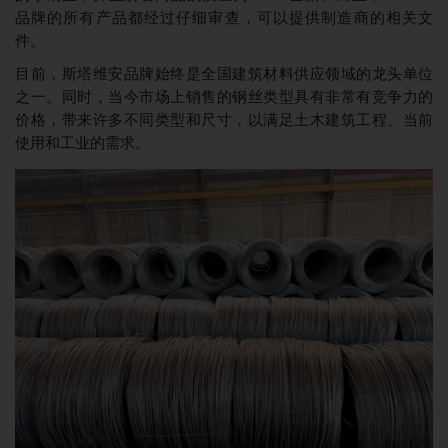
品牌的所有产品都经过仔细审查，可以提供制造商的相关文
件。
目前，斯塔维安品牌始终是全国建筑材料供应领域的龙头单位
之一。同时，当今市场上销售的钢丝类型具有非常有竞争力的
价格，带来许多不同类型和尺寸，以满足土木建筑工程、当前
使用和工业的需求。