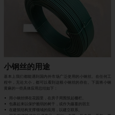
小钢丝的用途
基本上我们都能遇到国内外市场广泛使用的小钢丝。在任何工
程中，无论大小，都可以看到这根小钢丝的存在。下面将小钢
黄麻的一些具体应用总结如下：
用小钢丝绑在花园里，在房子周围筑起栅栏。
包裹起来以保护脆弱的树干，或作为藤蔓的宿主
在建筑结构支撑领域的应用，以建立联系。