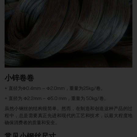
小锌卷卷
+ 直径为Ф0.4mm – Ф2.0mm，重量为25kg/卷。
+ 直径为 Ф2.2mm – Ф5.0 mm，重量为 50kg/卷。
虽然小钢丝的结构很简单。然而，在制造和创造这种产品的过
程中，总是需要真正先进和现代的工艺和技术，以最大程度地
确保消费者的质量和安全。
常见小钢丝尺寸