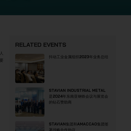
RELATED EVENTS
人
抖动工业金属组织2023年业务总结
要
STAVIAN INDUSTRIAL METAL
是2024年东南亚钢铁会议与展览会
的钻石赞助商
STAVIAN集团和AMACCAO集团签
署战略合作协议