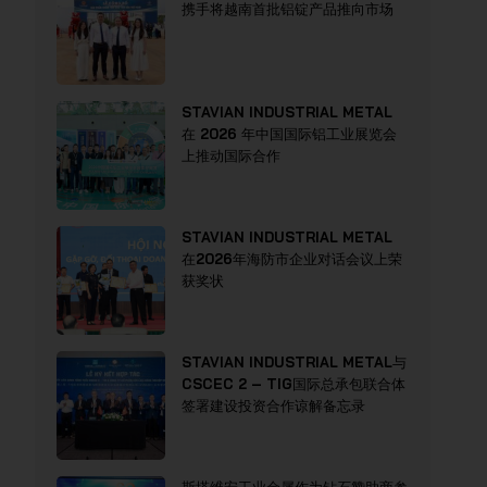
携手将越南首批铝锭产品推向市场
STAVIAN INDUSTRIAL METAL
在 2026 年中国国际铝工业展览会
上推动国际合作
STAVIAN INDUSTRIAL METAL
在2026年海防市企业对话会议上荣
获奖状
STAVIAN INDUSTRIAL METAL与
CSCEC 2 – TIG国际总承包联合体
签署建设投资合作谅解备忘录