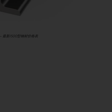
 – 最新I500型钢材价格表