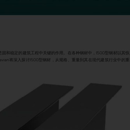
固和稳定的建筑工程中关键的作用。在各种钢材中，I500型钢材以其惊
vian将深入探讨I500型钢材，从规格、重量到其在现代建筑行业中的重