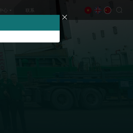
中心
联系