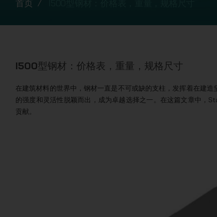
首页
I500型钢材：价格表，重量，规格尺寸
I500型钢材：价格表，重量，规格尺寸
在建筑材料的世界中，钢材一直是不可或缺的支柱，发挥着在建造坚
的强度和灵活性脱颖而出，成为卓越选择之一。在这篇文章中，Sta
贡献。