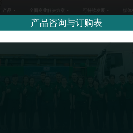
产品
全面商业解决方案
可持续发展
媒体
产品咨询与订购表