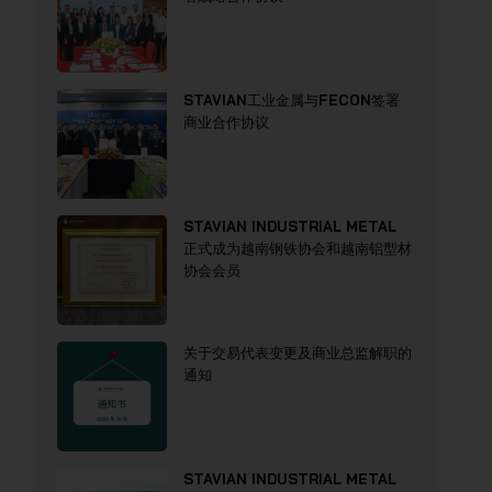
STAVIAN工业金属与FECON签署
商业合作协议
STAVIAN INDUSTRIAL METAL
正式成为越南钢铁协会和越南铝型材
协会会员
关于交易代表变更及商业总监解职的
通知
STAVIAN INDUSTRIAL METAL