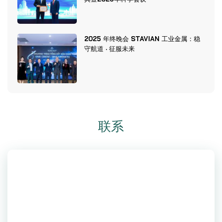
2025 年终晚会 STAVIAN 工业金属：稳
守航道 · 征服未来
联系