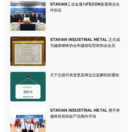
STAVIAN工业金属与FECON签署商业合
作协议
STAVIAN INDUSTRIAL METAL 正式成
为越南钢铁协会和越南铝型材协会会员
关于交易代表变更及商业总监解职的通知
STAVIAN INDUSTRIAL METAL 携手将
越南首批铝锭产品推向市场