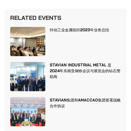
RELATED EVENTS
抖动工业金属组织2023年业务总结
STAVIAN INDUSTRIAL METAL 是
2024年东南亚钢铁会议与展览会的钻石赞
助商
STAVIAN集团和AMACCAO集团签署战略
合作协议