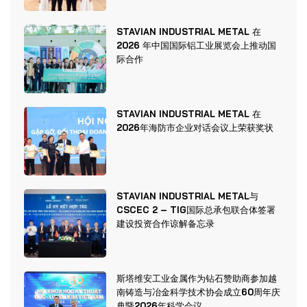
STAVIAN INDUSTRIAL METAL 在
2026 年中国国际铝工业展览会上推动国
际合作
STAVIAN INDUSTRIAL METAL 在
2026年海防市企业对话会议上荣获奖状
STAVIAN INDUSTRIAL METAL与
CSCEC 2 – TIG国际总承包联合体签署
建设投资合作谅解备忘录
斯塔维安工业金属作为钻石赞助商参加越
南铸造与冶金科学技术协会成立60周年庆
典暨2026年科学会议