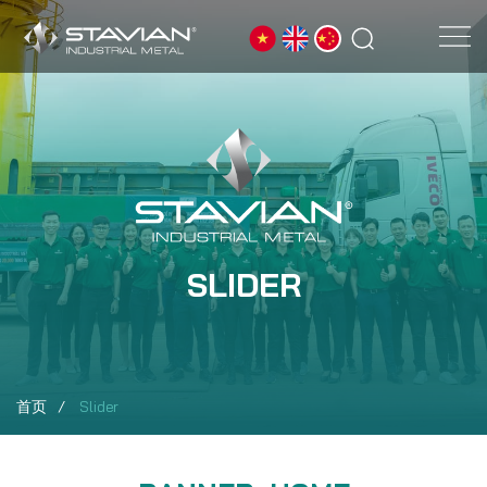
SLIDER
首页
Slider