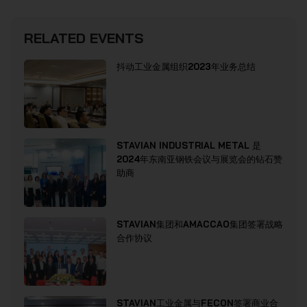
RELATED EVENTS
抖动工业金属组织2023年业务总结
STAVIAN INDUSTRIAL METAL 是
2024年东南亚钢铁会议与展览会的钻石赞
助商
STAVIAN集团和AMACCAO集团签署战略
合作协议
STAVIAN工业金属与FECON签署商业合