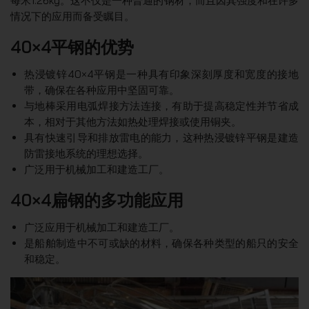
每米1.26kg。这不仅是一种普通的钢材，而且因其强度和在许多
情况下的应用而备受瞩目。
40×4平钢的优势
热浸镀锌40×4平钢是一种具有印象深刻厚度和宽度的接地
带，确保在各种应用中坚固可靠。
与地棒采用电弧焊接方法连接，有助于提高稳定性并节省成
本，相对于其他方法如热处理焊接或使用铜夹。
具有快速引导和排放雷电的能力，这种热浸镀锌平钢是建造
防雷接地系统的理想选择。
广泛用于机械加工和建造工厂。
40×4扁钢的多功能应用
广泛应用于机械加工和建造工厂。
是船舶制造中不可或缺的材料，确保各种类型的船只的安全
和稳定。