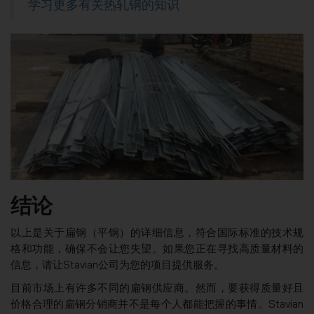
学习更多有关热轧钢的知识
结论
以上是关于扁钢（平钢）的详细信息，符合国际标准的技术规
格和功能，确保不会让您失望。如果您正在寻找高质量材料的
信息，请让Stavian公司为您的项目提供服务。
目前市场上有许多不同的扁钢供应商。然而，要获得质量好且
价格合理的扁钢分销商并不是每个人都能把握的事情。Stavian