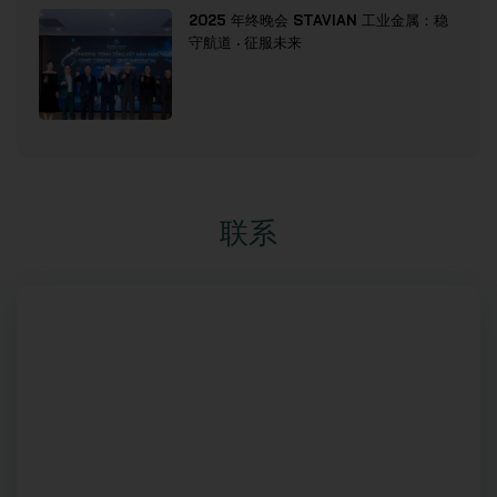
2025 年终晚会 STAVIAN 工业金属：稳
守航道 · 征服未来
联系