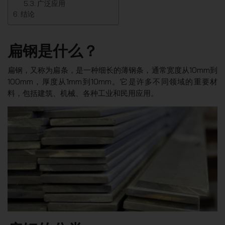
广泛应用
结论
扁钢是什么？
扁钢，又称为扁条，是一种细长的薄钢条，通常宽度从10mm到
100mm，厚度从1mm到10mm。它是许多不同领域的重要材
料，包括建筑、机械、各种工业和民用应用。