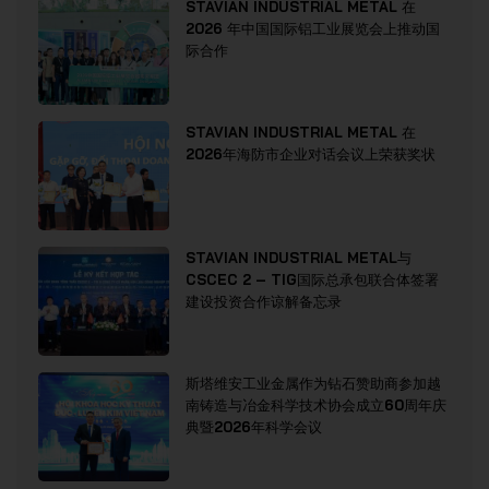
STAVIAN INDUSTRIAL METAL 在
2026 年中国国际铝工业展览会上推动国
际合作
STAVIAN INDUSTRIAL METAL 在
2026年海防市企业对话会议上荣获奖状
STAVIAN INDUSTRIAL METAL与
CSCEC 2 – TIG国际总承包联合体签署
建设投资合作谅解备忘录
斯塔维安工业金属作为钻石赞助商参加越
南铸造与冶金科学技术协会成立60周年庆
典暨2026年科学会议