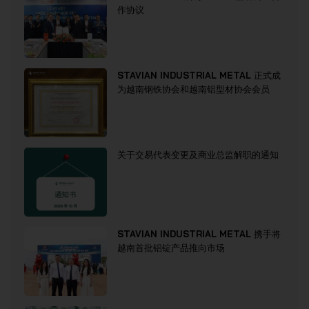
作协议
STAVIAN INDUSTRIAL METAL 正式成
为越南钢铁协会和越南铝型材协会会员
关于交易代表变更及商业总监解职的通知
STAVIAN INDUSTRIAL METAL 携手将
越南首批铝锭产品推向市场