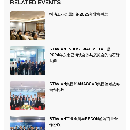
RELATED EVENTS
抖动工业金属组织2023年业务总结
STAVIAN INDUSTRIAL METAL 是
2024年东南亚钢铁会议与展览会的钻石赞
助商
STAVIAN集团和AMACCAO集团签署战略
合作协议
STAVIAN工业金属与FECON签署商业合
作协议