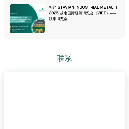
相约 STAVIAN INDUSTRIAL METAL 于
2025 越南国际经贸博览会（VIEE）——
秋季博览会
联系