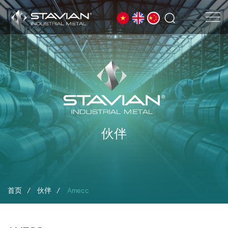
伙伴
首页
伙伴
Amecc