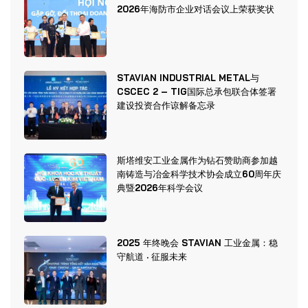
2026年海防市企业对话会议上荣获奖状
STAVIAN INDUSTRIAL METAL与
CSCEC 2 – TIG国际总承包联合体签署
建设投资合作谅解备忘录
斯塔维安工业金属作为钻石赞助商参加越
南铸造与冶金科学技术协会成立60周年庆
典暨2026年科学会议
2025 年终晚会 STAVIAN 工业金属：稳
守航道 · 征服未来