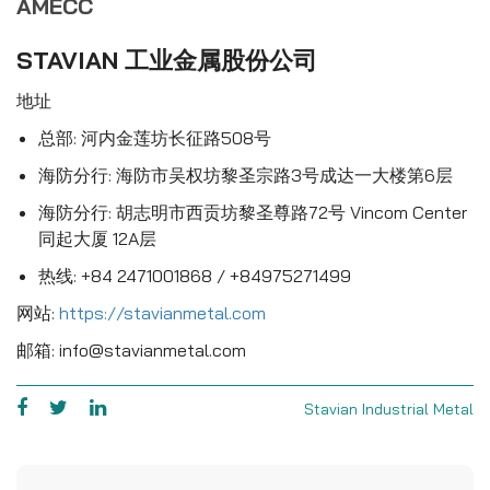
AMECC
STAVIAN 工业金属股份公司
地址
总部: 河内金莲坊长征路508号
海防分行: 海防市吴权坊黎圣宗路3号成达一大楼第6层
海防分行: 胡志明市西贡坊黎圣尊路72号 Vincom Center
同起大厦 12A层
热线: +84 2471001868 / +84975271499
网站:
https://stavianmetal.com
邮箱: info@stavianmetal.com
Stavian Industrial Metal