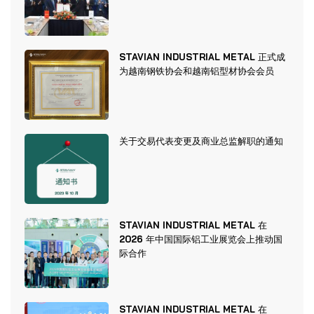
STAVIAN INDUSTRIAL METAL 正式成
为越南钢铁协会和越南铝型材协会会员
关于交易代表变更及商业总监解职的通知
STAVIAN INDUSTRIAL METAL 在
2026 年中国国际铝工业展览会上推动国
际合作
STAVIAN INDUSTRIAL METAL 在