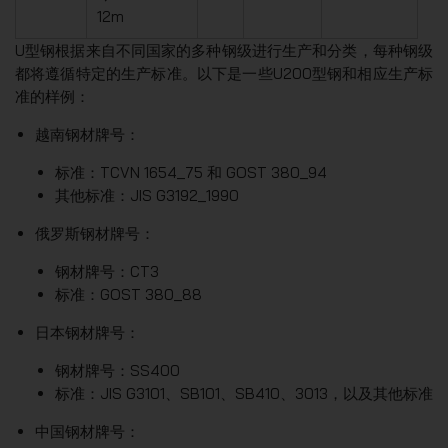
12m
U型钢根据来自不同国家的多种钢级进行生产和分类，每种钢级
都将遵循特定的生产标准。以下是一些U200型钢和相应生产标
准的样例：
越南钢材牌号：
标准：TCVN 1654_75 和 GOST 380_94
其他标准：JIS G3192_1990
俄罗斯钢材牌号：
钢材牌号：CT3
标准：GOST 380_88
日本钢材牌号：
钢材牌号：SS400
标准：JIS G3101、SB101、SB410、3013，以及其他标准
中国钢材牌号：