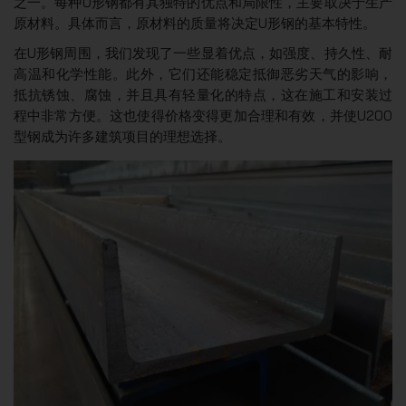
之一。每种U形钢都有其独特的优点和局限性，主要取决于生产
原材料。具体而言，原材料的质量将决定U形钢的基本特性。
在U形钢周围，我们发现了一些显着优点，如强度、持久性、耐
高温和化学性能。此外，它们还能稳定抵御恶劣天气的影响，
抵抗锈蚀、腐蚀，并且具有轻量化的特点，这在施工和安装过
程中非常方便。这也使得价格变得更加合理和有效，并使U200
型钢成为许多建筑项目的理想选择。