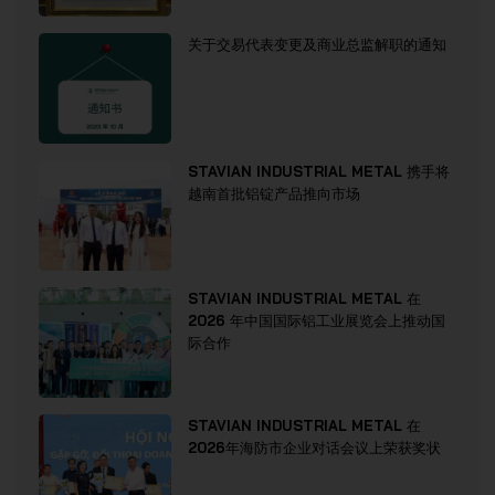
关于交易代表变更及商业总监解职的通知
STAVIAN INDUSTRIAL METAL 携手将
越南首批铝锭产品推向市场
STAVIAN INDUSTRIAL METAL 在
2026 年中国国际铝工业展览会上推动国
际合作
STAVIAN INDUSTRIAL METAL 在
2026年海防市企业对话会议上荣获奖状