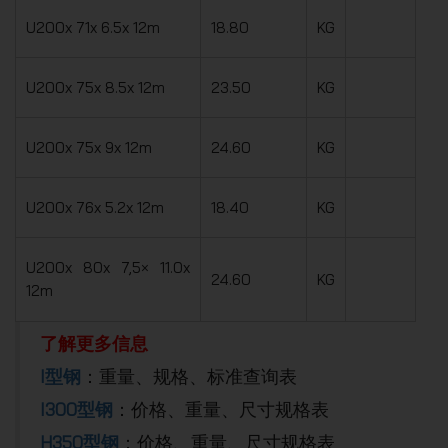
U200x 71x 6.5x 12m
18.80
KG
U200x 75x 8.5x 12m
23.50
KG
U200x 75x 9x 12m
24.60
KG
U200x 76x 5.2x 12m
18.40
KG
U200x 80x 7,5× 11.0x
24.60
KG
12m
了解更多信息
I型钢
：重量、规格、标准查询表
I300型钢
：价格、重量、尺寸规格表
H350型钢
：价格、重量、尺寸规格表