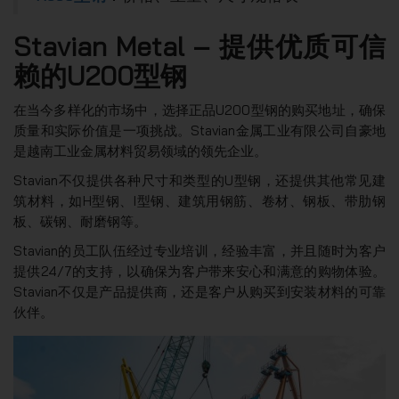
Stavian Metal – 提供优质可信
赖的U200型钢
在当今多样化的市场中，选择正品U200型钢的购买地址，确保
质量和实际价值是一项挑战。Stavian金属工业有限公司自豪地
是越南工业金属材料贸易领域的领先企业。
Stavian不仅提供各种尺寸和类型的U型钢，还提供其他常见建
筑材料，如H型钢、I型钢、建筑用钢筋、卷材、钢板、带肋钢
板、碳钢、耐磨钢等。
Stavian的员工队伍经过专业培训，经验丰富，并且随时为客户
提供24/7的支持，以确保为客户带来安心和满意的购物体验。
Stavian不仅是产品提供商，还是客户从购买到安装材料的可靠
伙伴。