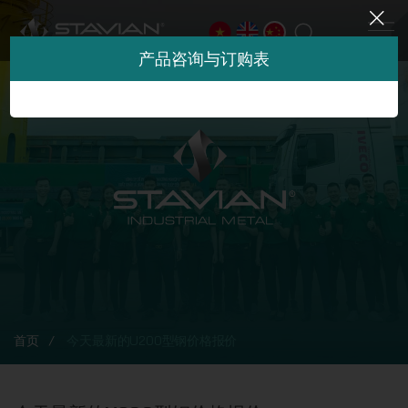
产品咨询与订购表
首页
今天最新的U200型钢价格报价