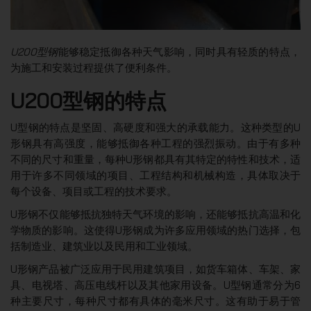
U200型钢
能够稳定抵御各种天气影响，同时具有轻质的特点，
为施工和安装过程提供了便利条件。
U200型钢的特点
U型钢的特点是坚固、高硬度和强大的承载能力。这种类型的U
形钢具有高强度，能够抵御各种工程的强烈振动。由于有多种
不同的尺寸和重量，每种U形钢都具有其特定的特性和技术，适
用于许多不同领域的项目、工程结构和机械构造，具体取决于
每个设备、项目或工程的技术要求。
U形钢不仅能够抵抗独特天气环境的影响，还能够抵抗高温和化
学物质的影响。这使得U形钢成为许多应用领域的热门选择，包
括制造业、建筑业以及民用和工业领域。
U形钢产品被广泛应用于民用建筑项目，如货车箱体、车架、家
具、电视塔、高压电线杆以及其他家用设备。U型钢通常分为6
种主要尺寸，每种尺寸都有具体的毫米尺寸。这有助于易于管