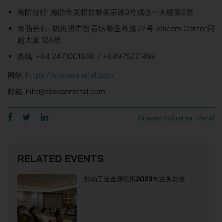
海防分行: 海防市吴权坊黎圣宗路3号成达一大楼第6层
海防分行: 胡志明市西贡坊黎圣尊路72号 Vincom Center同
起大厦 12A层
热线: +84 2471001868 / +84975271499
网站:
https://stavianmetal.com
邮箱: info@stavianmetal.com
Stavian Industrial Metal
RELATED EVENTS
抖动工业金属组织2023年业务总结