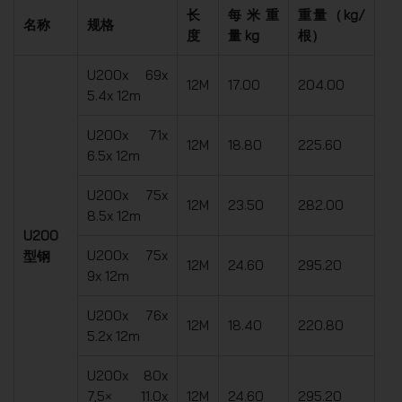
长
每米重
重量（kg/
名称
规格
度
量 kg
根）
U200x 69x
12M
17.00
204.00
5.4x 12m
U200x 71x
12M
18.80
225.60
6.5x 12m
U200x 75x
12M
23.50
282.00
8.5x 12m
U200
U200x 75x
型钢
12M
24.60
295.20
9x 12m
U200x 76x
12M
18.40
220.80
5.2x 12m
U200x 80x
7,5× 11.0x
12M
24.60
295.20