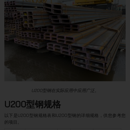
U200型钢在实际应用中应用广泛。
U200型钢规格
以下是U200型钢规格表和U200型钢的详细规格，供您参考您
的项目。