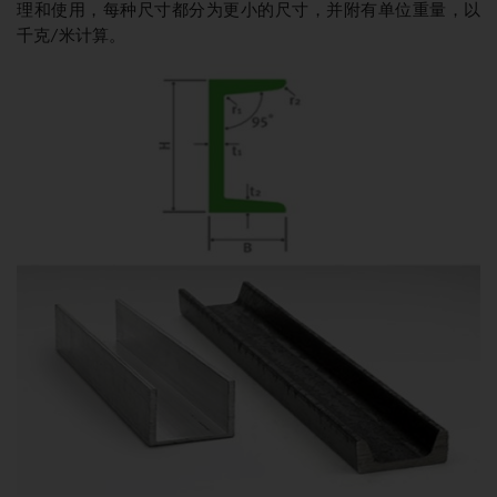
理和使用，每种尺寸都分为更小的尺寸，并附有单位重量，以
千克/米计算。