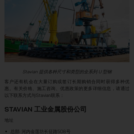
Stavian 提供各种尺寸和类型的全系列 U 型钢
客户还有机会在大量订购或签订长期购销合同时获得多种优
惠。有关价格、施工咨询、优惠政策的更多详细信息，请通过
以下联系方式与Stavian联系：
STAVIAN 工业金属股份公司
地址
总部: 河内金莲坊长征路508号