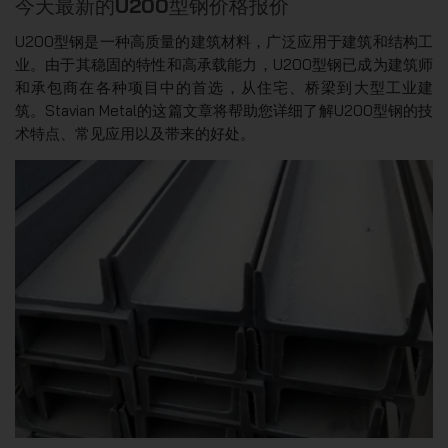
今天最新的U200型钢价格报价
U200型钢是一种高质量的建筑材料，广泛应用于建筑和结构工
业。由于其稳固的特性和高承载能力，U200型钢已成为建筑师
和承包商在各种项目中的首选，从住宅、桥梁到大型工业建
筑。Stavian Metal的这篇文章将帮助您详细了解U200型钢的技
术特点、常见应用以及带来的好处。