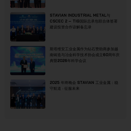
STAVIAN INDUSTRIAL METAL与
CSCEC 2 – TIG国际总承包联合体签署
建设投资合作谅解备忘录
斯塔维安工业金属作为钻石赞助商参加越
南铸造与冶金科学技术协会成立60周年庆
典暨2026年科学会议
2025 年终晚会 STAVIAN 工业金属：稳
守航道 · 征服未来