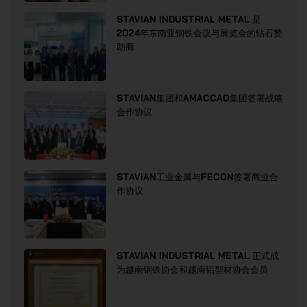
STAVIAN INDUSTRIAL METAL 是
2024年东南亚钢铁会议与展览会的钻石赞
助商
STAVIAN集团和AMACCAO集团签署战略
合作协议
STAVIAN工业金属与FECON签署商业合
作协议
STAVIAN INDUSTRIAL METAL 正式成
为越南钢铁协会和越南铝型材协会会员