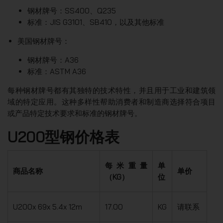
钢材牌号：SS400、Q235
标准：JIS G3101、SB410，以及其他标准
美国钢材牌号：
钢材牌号：A36
标准：ASTM A36
每种钢材牌号都有其独特的技术特性，并且用于工业和建筑领
域的特定应用。这种多样性帮助消费者和制造商选择符合项目
或产品特定技术要求和标准的钢材牌号。
U200型钢价格表
每米重量
单
商品名称
单价
（KG）
位
U200x 69x 5.4x 12m
17.00
KG
请联系