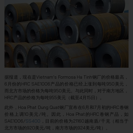
据报道，现在是Vietnam’s Formosa Ha Tinh钢厂的价格最高，
6月份的HRC SAE1006产品的价格已经上涨到每吨950美元，
而北方市场的价格为每吨950美元。与此同时，对于南方地区，
HRC产品的价格为每吨955美元（截至4月15日）。
此外，Hoa Phat Dung Quat钢厂宣布在6月和7月初的HRC卷钢
价格上调10美元/吨。因此，Hoa Phat的HRC卷钢产品，如
SAE1006/
SS400
，目前的价格为21160越南盾/千克（相当于
北方市场的920美元/吨，南方市场的924美元/吨）。