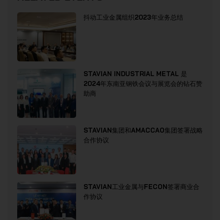
抖动工业金属组织2023年业务总结
STAVIAN INDUSTRIAL METAL 是
2024年东南亚钢铁会议与展览会的钻石赞
助商
STAVIAN集团和AMACCAO集团签署战略
合作协议
STAVIAN工业金属与FECON签署商业合
作协议