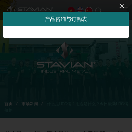
产品咨询与订购表
首页
市场新闻
什么是HRC钢？用途是什么？今日最新HRC钢
价格