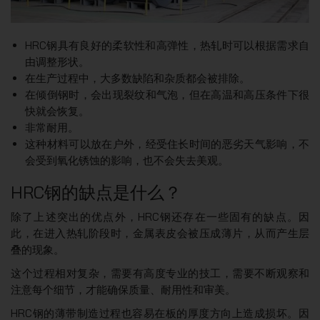
HRC钢具有良好的柔软性和高弹性，热轧时可以根据需求自
由调整形状。
在生产过程中，大多数缺陷和杂质都会被排除。
在倾倒钢时，会出现裂纹和气泡，但在高温和高压条件下很
快就会恢复。
非常耐用。
这种材料可以放在户外，经受住长时间的恶劣天气影响，不
会受到氧化锈蚀的影响，也不会失去美观。
HRC钢的缺点是什么？
除了上述突出的优点外，HRC钢还存在一些固有的缺点。因
此，在进入热轧阶段时，金属表皮会被压成薄片，从而产生层
叠的现象。
这个过程相对复杂，需要有高度专业的技工，需要不断观察和
注意每个细节，才能确保质量、耐用性和审美。
HRC钢的薄带制造过程也容易在板的厚度方向上造成损坏。因