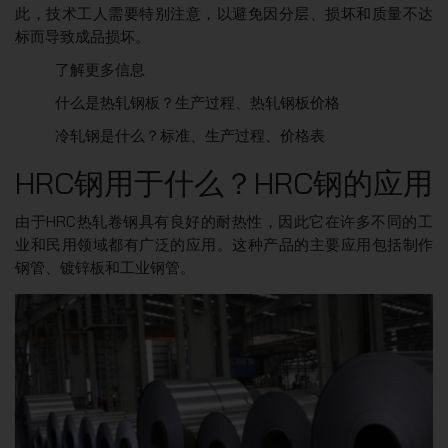
此，技术工人需要特别注意，以避免因分层、损坏和质量不达
标而导致成品损坏。
了解更多信息
什么是热轧钢板？生产过程、热轧钢板价格
冷轧钢是什么？标准、生产过程、价格表
HRC钢用于什么？HRC钢的应用
由于HRC热轧卷钢具有良好的耐热性，因此它在许多不同的工
业和民用领域都有广泛的应用。这种产品的主要应用包括制作
钢管、镀锌板和工业钢管。