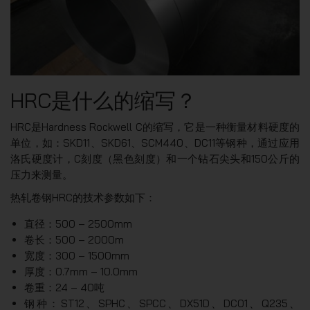
HRC是什么的缩写？
HRC是Hardness Rockwell C的缩写，它是一种衡量材料硬度的
单位，如：SKD11、SKD61、SCM440、DC11等钢种，通过应用
洛氏硬度计，C刻度（黑色刻度）和一个钻石尖头和150公斤的
压力来测量。
热轧卷钢HRC的技术参数如下：
直径：500 – 2500mm
卷长：500 – 2000m
宽度：300 – 1500mm
厚度：0.7mm – 10.0mm
卷重：24 – 40吨
钢种：ST12、SPHC、SPCC、DX51D、DC01、Q235、