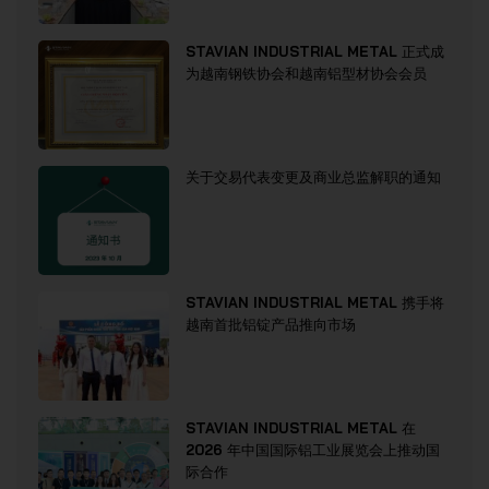
STAVIAN INDUSTRIAL METAL 正式成
为越南钢铁协会和越南铝型材协会会员
关于交易代表变更及商业总监解职的通知
STAVIAN INDUSTRIAL METAL 携手将
越南首批铝锭产品推向市场
STAVIAN INDUSTRIAL METAL 在
2026 年中国国际铝工业展览会上推动国
际合作