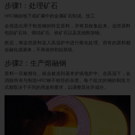
步骤1：处理矿石
HRC钢由地下或矿藏中的金属矿石制成。技工
会筛选出用于制造钢的特定原料，并将其收集起来。这些原料
包括矿石块、熔结矿石、铁矿石以及其他附加物。
然后，将这些原料送入高温炉中进行熔化处理。所有的原料都
会融化成液体，不再保持初始形状。
步骤2：生产熔融钢
原料一旦被熔化，就会被送到基本炉或电炉中。在高温下，会
消除所有与制造HRC钢不相符的杂质。每个批次的钢的制造方
式都取决于不同的用途和要求，以调整其化学成分。