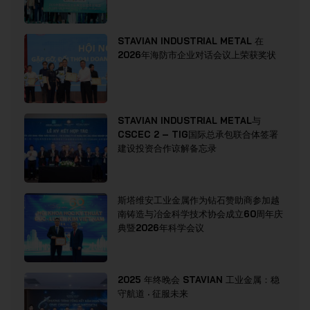
STAVIAN INDUSTRIAL METAL 在
2026年海防市企业对话会议上荣获奖状
STAVIAN INDUSTRIAL METAL与
CSCEC 2 – TIG国际总承包联合体签署
建设投资合作谅解备忘录
斯塔维安工业金属作为钻石赞助商参加越
南铸造与冶金科学技术协会成立60周年庆
典暨2026年科学会议
2025 年终晚会 STAVIAN 工业金属：稳
守航道 · 征服未来