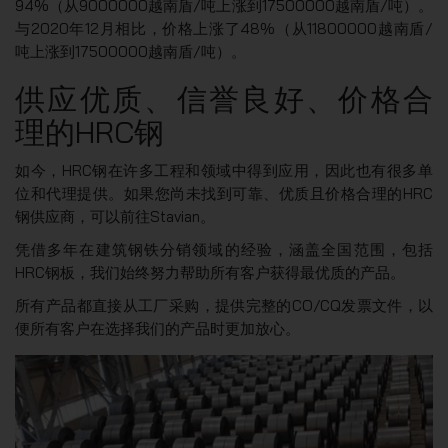
94%（从9000000越南盾/吨上涨到17500000越南盾/吨）。
与2020年12月相比，价格上涨了48%（从11800000越南盾/
吨上涨到17500000越南盾/吨）。
供应优质、信誉良好、价格合
理的HRC钢
如今，HRC钢在许多工程和领域中得到应用，因此也有很多单
位和代理提供。如果您尚未找到可靠、优质且价格合理的HRC
钢供应商，可以前往Stavian。
凭借多年在建筑钢铁分销领域的经验，涵盖全国范围，包括
HRC钢板，我们始终努力帮助所有客户获得最优质的产品。
所有产品都直接从工厂采购，提供完整的CO/CQ发票文件，以
便所有客户在选择我们的产品时更加放心。