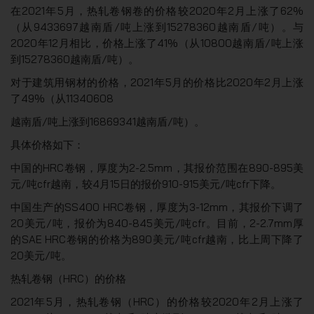
在2021年5月，热轧卷钢卷的价格较2020年2月上涨了62%
（从9433697越南盾/吨上涨到15278360越南盾/吨）。与
2020年12月相比，价格上涨了41%（从10800越南盾/吨上涨
到15278360越南盾/吨）。
对于建筑用钢材的价格，2021年5月的价格比2020年2月上涨
了49%（从11340608
越南盾/吨上涨到16869341越南盾/吨）。
具体价格如下：
中国的HRC卷钢，厚度为2-2.5mm，其报价范围在890-895美
元/吨cfr越南，较4月15日的报价910-915美元/吨cfr下降。
中国生产的SS400 HRC卷钢，厚度为3-12mm，其报价下调了
20美元/吨，报价为840-845美元/吨cfr。目前，2-2.7mm厚
的SAE HRC卷钢的价格为890美元/吨cfr越南，比上周下降了
20美元/吨。
热轧卷钢（HRC）的价格
2021年5月，热轧卷钢（HRC）的价格较2020年2月上涨了