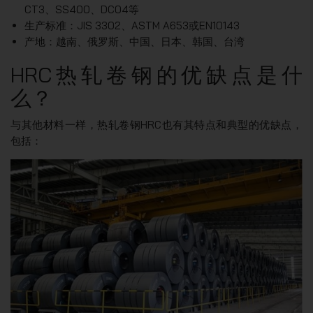
CT3、SS400、DC04等
生产标准：JIS 3302、ASTM A653或EN10143
产地：越南、俄罗斯、中国、日本、韩国、台湾
HRC热轧卷钢的优缺点是什
么？
与其他材料一样，热轧卷钢HRC也有其特点和典型的优缺点，
包括：