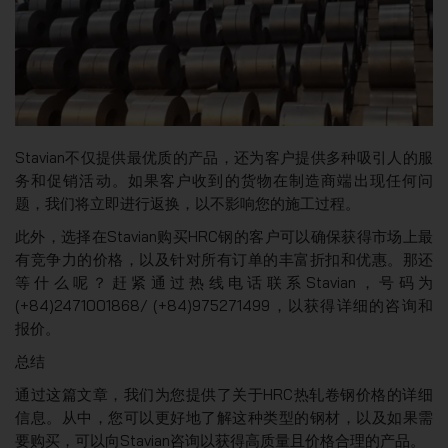
Stavian不仅提供最优质的产品，还为客户提供多种吸引人的服
务和促销活动。如果客户收到的货物在制造商端出现任何问
题，我们将立即进行返换，以不影响您的施工过程。
此外，选择在Stavian购买HRC钢的客户可以确保获得市场上最
有竞争力的价格，以及针对所有订单的丰富折扣和优惠。那还
等什么呢？赶紧通过热线电话联系Stavian，号码为
(+84)2471001868/ (+84)975271499，以获得详细的咨询和
报价。
总结
通过这篇文章，我们为您提供了关于HRC热轧卷钢价格的详细
信息。从中，您可以更好地了解这种类型的钢材，以及如果需
要购买，可以向Stavian咨询以获得高质量且价格合理的产品。