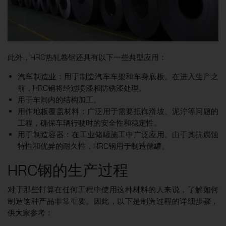
此外，HRC热轧卷钢还具有以下一些典型应用：
汽车制造业：用于制造汽车车架和车身底板。在进入生产之
前，HRC钢将经过喷漆和防锈漆处理。
用于车间内的结构加工。
用作地板覆盖材料：广泛用于需要抵御滑坡、泥泞等问题的
工程，确保车辆行驶时的安全性和稳定性。
用于制造容器：在工业储罐施工中广泛应用。由于其抗腐蚀
特性和优异的耐久性，HRC钢用于制造储罐。
HRC钢的生产过程
对于那些打算在任何工程中使用这种材料的人来说，了解如何
制造这种产品非常重要。因此，以下是制造过程的详细步骤，
供大家参考：