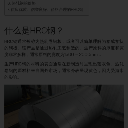
热轧钢的价格
供应优质、信誉良好、价格合理的HRC钢
什么是HRC钢？
HRC钢通常被称为热轧卷钢板，或者可以简单理解为卷成卷状
的钢板。该产品是通过热轧工艺制造的。生产原料的厚度和宽
度非常多样，通常原料的宽度为1500 – 2000mm…
生产HRC钢的材料的表面通常在新制造时呈现出蓝灰色。热轧
卷钢的原材料来自国外市场，通常外表呈现黄色，因为受海水
的影响。