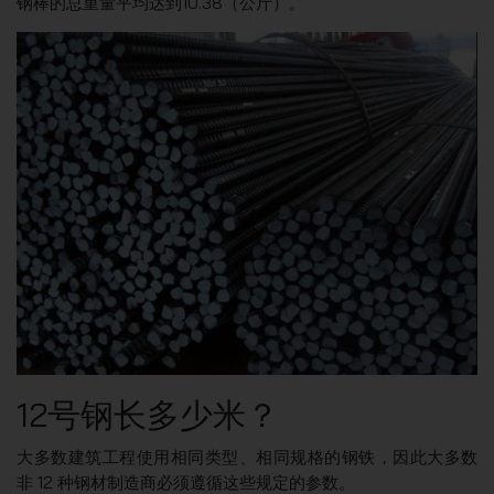
钢棒的总重量平均达到10.38（公斤）。
12号钢长多少米？
大多数建筑工程使用相同类型、相同规格的钢铁，因此大多数
非 12 种钢材制造商必须遵循这些规定的参数。