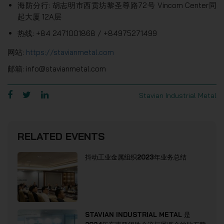
海防分行: 胡志明市西贡坊黎圣尊路72号 Vincom Center同
起大厦 12A层
热线: +84 2471001868 / +84975271499
网站:
https://stavianmetal.com
邮箱: info@stavianmetal.com
Stavian Industrial Metal
RELATED EVENTS
抖动工业金属组织2023年业务总结
STAVIAN INDUSTRIAL METAL 是