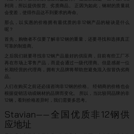
利润，所以提供假货、劣质商品。 正因为如此，钢材的质量就
会变差，使得作品达不到要求的寿命。
那么，以实惠的价格拥有最优质的非12钢产品的秘诀是什么
呢？
首先，购物者不仅要了解非12钢的重量，还要寻找和选择真正
可靠的制造商。
之后我们就要寻找非12钢产品最好的供应商，目前有些工厂不
再在市场上零售产品，而是会通过一级代理商。但是感谢一位
长期经营的代理商，拥有大品牌将帮助您避免混入假冒伪劣商
品。
人们在购买之前还必须咨询非12钢的价格。 经销商的价格也会
根据促销活动或钢材的品牌而变化。 所以，当比较同品牌的非
12钢，看到价格差异时，我们需要多思考。
Stavian——全国优质非12钢供
应地址