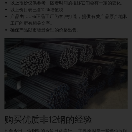
以上报价仅供参考，随着时间的推移它们会有一定的变化。
以上价目表已含10%增值税
产品由100%正品工厂为客户打造，提供有关产品原产地和
工厂的所有相关文字。
确保产品以市场最合理的价格出售。
购买优质非12钢的经验
时至今日，假钢铁的地位日益盛行。 主要原因是一些单位只顾