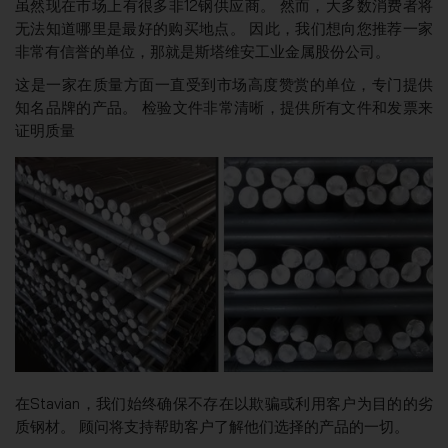
虽然现在市场上有很多非12钢供应商。 然而，大多数消费者将
无法知道哪里是最好的购买地点。 因此，我们想向您推荐一家
非常有信誉的单位，那就是斯塔维安工业金属股份公司。
这是一家在质量方面一直受到市场高度赞赏的单位，专门提供
知名品牌的产品。 检验文件非常清晰，提供所有文件和发票来
证明质量
在Stavian，我们始终确保不存在以欺骗或利用客户为目的的劣
质钢材。 顾问将支持帮助客户了解他们选择的产品的一切。