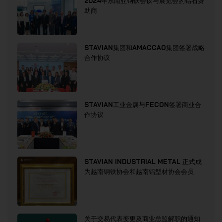
2024年东南亚钢铁会议与展览会的钻石赞
助商
STAVIAN集团和AMACCAO集团签署战略
合作协议
STAVIAN工业金属与FECON签署商业合
作协议
STAVIAN INDUSTRIAL METAL 正式成
为越南钢铁协会和越南铝型材协会会员
关于交易代表变更及商业总监解职的通知