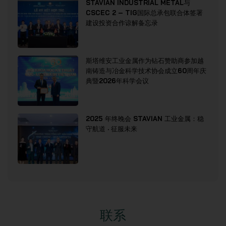
STAVIAN INDUSTRIAL METAL与
CSCEC 2 – TIG国际总承包联合体签署
建设投资合作谅解备忘录
斯塔维安工业金属作为钻石赞助商参加越
南铸造与冶金科学技术协会成立60周年庆
典暨2026年科学会议
2025 年终晚会 STAVIAN 工业金属：稳
守航道 · 征服未来
联系