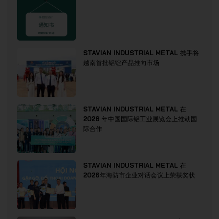
STAVIAN INDUSTRIAL METAL 携手将
越南首批铝锭产品推向市场
STAVIAN INDUSTRIAL METAL 在
2026 年中国国际铝工业展览会上推动国
际合作
STAVIAN INDUSTRIAL METAL 在
2026年海防市企业对话会议上荣获奖状