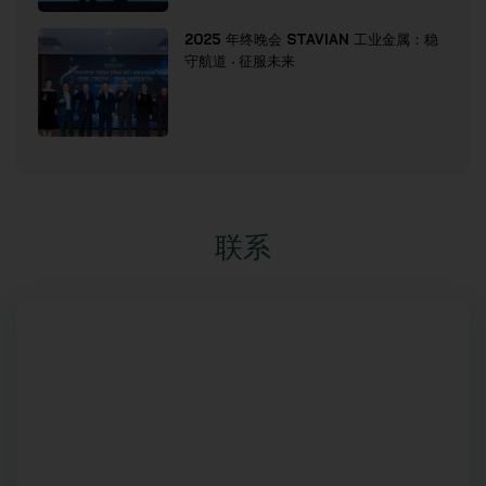
2025 年终晚会 STAVIAN 工业金属：稳
守航道 · 征服未来
联系