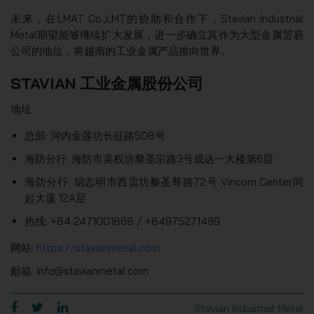
未来，在LMAT Co.,LMT的协助和合作下，Stavian Industrial
Metal期望能够继续扩大发展，进一步确立其作为大型金属贸易
公司的地位，将越南的工业金属产品推向世界。
STAVIAN 工业金属股份公司
地址
总部: 河内金莲坊长征路508号
海防分行: 海防市吴权坊黎圣宗路3号成达一大楼第6层
海防分行: 胡志明市西贡坊黎圣尊路72号 Vincom Center同
起大厦 12A层
热线: +84 2471001868 / +84975271499
网站:
https://stavianmetal.com
邮箱: info@stavianmetal.com
Stavian Industrial Metal