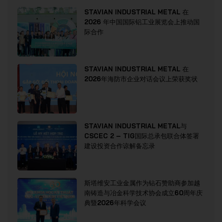
STAVIAN INDUSTRIAL METAL 在
2026 年中国国际铝工业展览会上推动国
际合作
STAVIAN INDUSTRIAL METAL 在
2026年海防市企业对话会议上荣获奖状
STAVIAN INDUSTRIAL METAL与
CSCEC 2 – TIG国际总承包联合体签署
建设投资合作谅解备忘录
斯塔维安工业金属作为钻石赞助商参加越
南铸造与冶金科学技术协会成立60周年庆
典暨2026年科学会议