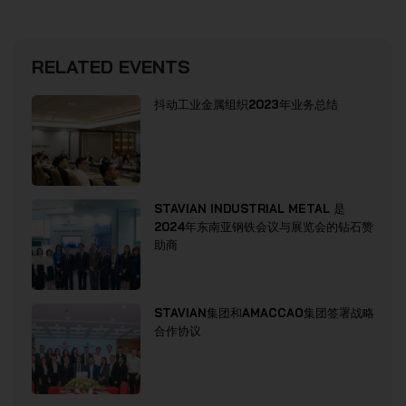
RELATED EVENTS
抖动工业金属组织2023年业务总结
STAVIAN INDUSTRIAL METAL 是
2024年东南亚钢铁会议与展览会的钻石赞
助商
STAVIAN集团和AMACCAO集团签署战略
合作协议