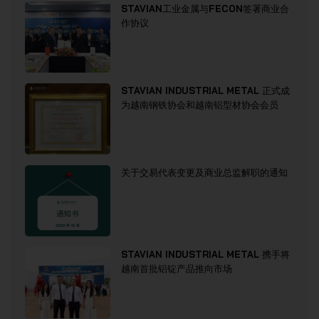
STAVIAN工业金属与FECON签署商业合
作协议
STAVIAN INDUSTRIAL METAL 正式成
为越南钢铁协会和越南铝型材协会会员
关于交易代表变更及商业总监解职的通知
STAVIAN INDUSTRIAL METAL 携手将
越南首批铝锭产品推向市场