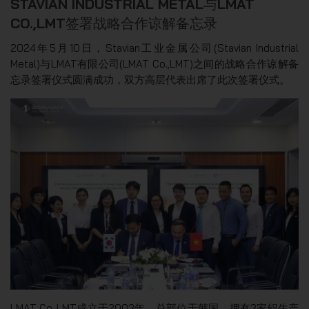
STAVIAN INDUSTRIAL METAL与LMAT
CO.,LMT签署战略合作谅解备忘录
2024年5月10日，Stavian工业金属公司(Stavian Industrial
Metal)与LMAT有限公司(LMAT Co.,LMT)之间的战略合作谅解备
忘录签署仪式圆满成功，双方高层代表出席了此次签署仪式。
LMAT Co.,LMT成立于2003年，总部位于韩国，拥有3家铝生产