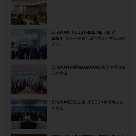
STAVIAN INDUSTRIAL METAL 是
2024年东南亚钢铁会议与展览会的钻石赞
助商
STAVIAN集团和AMACCAO集团签署战略
合作协议
STAVIAN工业金属与FECON签署商业合
作协议