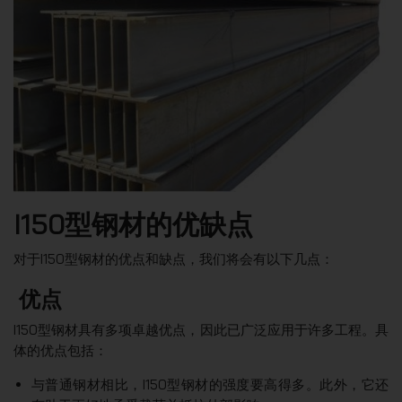
I150型钢材的优缺点
对于I150型钢材的优点和缺点，我们将会有以下几点：
优点
I150型钢材具有多项卓越优点，因此已广泛应用于许多工程。具
体的优点包括：
与普通钢材相比，I150型钢材的强度要高得多。此外，它还