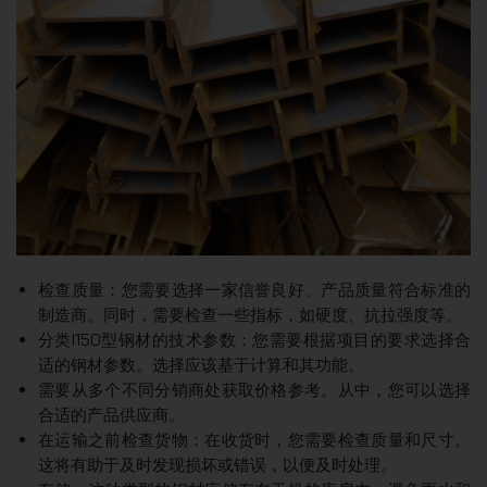
检查质量：您需要选择一家信誉良好、产品质量符合标准的
制造商。同时，需要检查一些指标，如硬度、抗拉强度等。
分类I150型钢材的技术参数：您需要根据项目的要求选择合
适的钢材参数。选择应该基于计算和其功能。
需要从多个不同分销商处获取价格参考。从中，您可以选择
合适的产品供应商。
在运输之前检查货物：在收货时，您需要检查质量和尺寸。
这将有助于及时发现损坏或错误，以便及时处理。