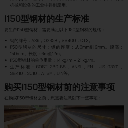
机械和设备的工业中得到应用。
I150型钢材的生产标准
要生产I150型钢材，需要满足以下I150型钢材的规格：
钢的牌号：A36，Q235B，SS400，CT3。
I150型钢材的尺寸：钢的厚度：从6mm到9mm。腹高：
150mm。长度：6m至12m。
I150型钢材的单位重量：14 kg/m – 21 kg/m。
生产标准：GOST 380-88，ANSI，EN，JIS G3101，
SB410，3010，ATSM，DIN等。
购买I150型钢材前的注意事项
在购买I150型钢材之前，您需要注意以下一些事项：