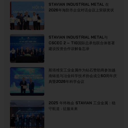
STAVIAN INDUSTRIAL METAL 在
2026年海防市企业对话会议上荣获奖状
STAVIAN INDUSTRIAL METAL与
CSCEC 2 – TIG国际总承包联合体签署
建设投资合作谅解备忘录
斯塔维安工业金属作为钻石赞助商参加越
南铸造与冶金科学技术协会成立60周年庆
典暨2026年科学会议
2025 年终晚会 STAVIAN 工业金属：稳
守航道 · 征服未来