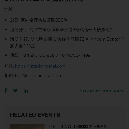
地址
总部: 河内金莲坊长征路508号
海防分行: 海防市吴权坊黎圣宗路3号成达一大楼第6层
海防分行: 胡志明市西贡坊黎圣尊路72号 Vincom Center同
起大厦 12A层
热线: +84 2471001868 / +84975271499
网站:
https://stavianmetal.com
邮箱: info@stavianmetal.com
Stavian Industrial Metal
RELATED EVENTS
抖动工业金属组织2023年业务总结