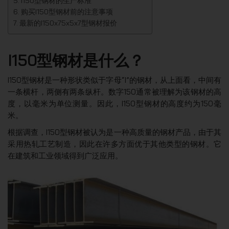
I150型钢材的生产标准
购买I150型钢材前的注意事项
最新的I150x75x5x7型钢材报价
I150型钢材是什么？
I150型钢材是一种形状类似于字母“I”的钢材，从上面看，中间有
一条横杆，两侧有两条纵杆。数字150通常被理解为该钢材的高
度，以毫米为单位测量。因此，I150型钢材的高度约为150毫
米。
根据调查，I150型钢材被认为是一种高质量的钢材产品，由于其
采用热轧工艺制造，因此在许多方面优于其他类型的钢材。它
在建筑和工业领域得到广泛应用。