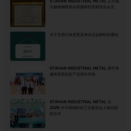
STAVIAN INDUSTRIAL METAL 正式成
为越南钢铁协会和越南铝型材协会会员
关于交易代表变更及商业总监解职的通知
STAVIAN INDUSTRIAL METAL 携手将
越南首批铝锭产品推向市场
STAVIAN INDUSTRIAL METAL 在
2026 年中国国际铝工业展览会上推动国
际合作