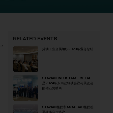
RELATED EVENTS
中
抖动工业金属组织2023年业务总结
STAVIAN INDUSTRIAL METAL
是2024年东南亚钢铁会议与展览会
的钻石赞助商
STAVIAN集团和AMACCAO集团签
署战略合作协议