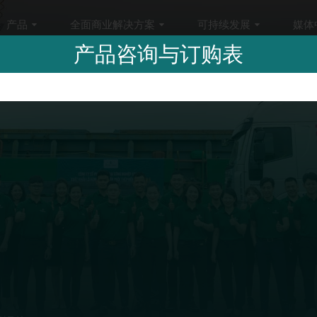
产品
全面商业解决方案
可持续发展
媒体
产品咨询与订购表