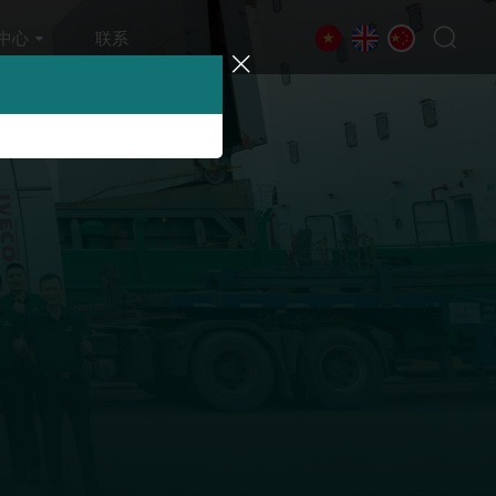
中心
联系