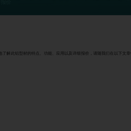
新报价
好地了解此铝型材的特点、功能、应用以及详细报价，请随我们在以下文章