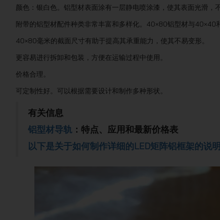
颜色：银白色。铝型材表面涂有一层静电喷涂漆，使其表面光滑，
附带的铝型材配件种类非常丰富和多样化。40×80铝型材与40×40
40×80毫米的截面尺寸有助于提高其承重能力，使其不易变形。
更容易进行拆卸和包装，方便在运输过程中使用。
价格合理。
可定制性好。可以根据需要设计和制作多种形状。
有关信息
铝型材导轨
：特点、应用和最新价格表
以下是关于如何制作详细的LED矩阵铝框架的说