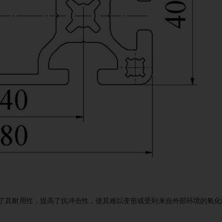
增强了其耐用性，提高了抗冲击性，使其难以变形或受到来自外部环境的氧化