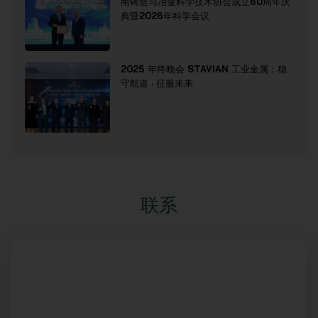
南铸造与冶金科学技术协会成立60周年庆
典暨2026年科学会议
2025 年终晚会 STAVIAN 工业金属：稳
守航道 · 征服未来
联系