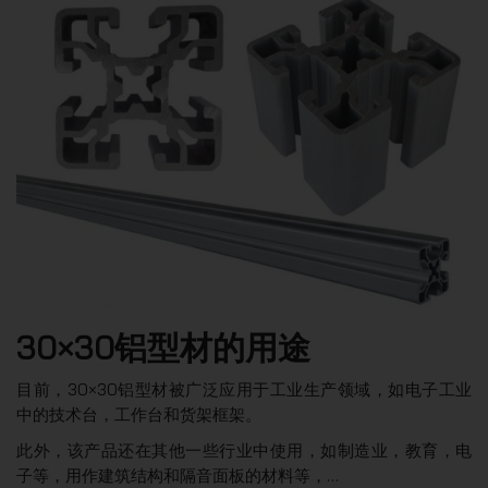
30×30铝型材的用途
目前，30×30铝型材被广泛应用于工业生产领域，如电子工业
中的技术台，工作台和货架框架。
此外，该产品还在其他一些行业中使用，如制造业，教育，电
子等，用作建筑结构和隔音面板的材料等，…