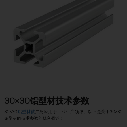
30×30铝型材技术参数
30×30
铝型材被
广泛应用于工业生产领域。以下是关于30×30
铝型材的技术参数的综合概述：