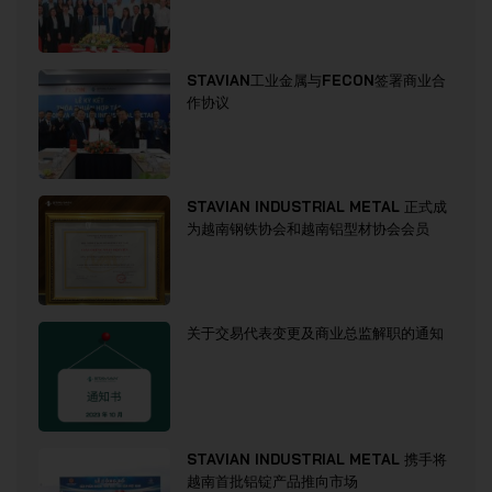
STAVIAN工业金属与FECON签署商业合
作协议
STAVIAN INDUSTRIAL METAL 正式成
为越南钢铁协会和越南铝型材协会会员
关于交易代表变更及商业总监解职的通知
STAVIAN INDUSTRIAL METAL 携手将
越南首批铝锭产品推向市场