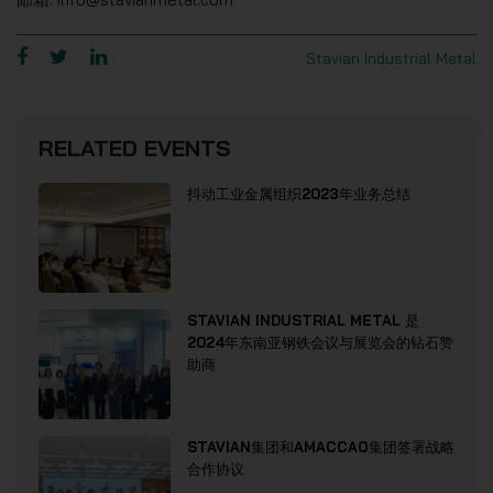
Stavian Industrial Metal
RELATED EVENTS
抖动工业金属组织2023年业务总结
STAVIAN INDUSTRIAL METAL 是
2024年东南亚钢铁会议与展览会的钻石赞
助商
STAVIAN集团和AMACCAO集团签署战略
合作协议