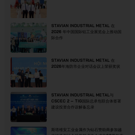
STAVIAN INDUSTRIAL METAL 在
2026 年中国国际铝工业展览会上推动国
际合作
STAVIAN INDUSTRIAL METAL 在
2026年海防市企业对话会议上荣获奖状
STAVIAN INDUSTRIAL METAL与
CSCEC 2 – TIG国际总承包联合体签署
建设投资合作谅解备忘录
斯塔维安工业金属作为钻石赞助商参加越