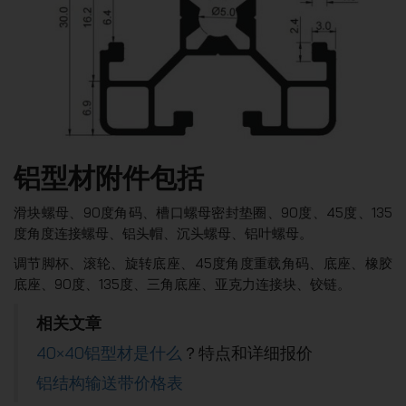
铝型材附件包括
滑块螺母、90度角码、槽口螺母密封垫圈、90度、45度、135
度角度连接螺母、铝头帽、沉头螺母、铝叶螺母。
调节脚杯、滚轮、旋转底座、45度角度重载角码、底座、橡胶
底座、90度、135度、三角底座、亚克力连接块、铰链。
相关文章
40×40铝型材是什么
？特点和详细报价
铝结构输送带价格表