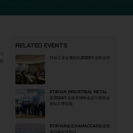
RELATED EVENTS
U
抖动工业金属组织2023年业务总结
的
STAVIAN INDUSTRIAL METAL
是2024年东南亚钢铁会议与展览会
的钻石赞助商
STAVIAN集团和AMACCAO集团签
署战略合作协议