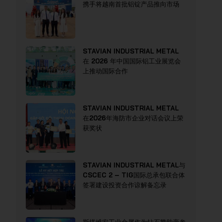
携手将越南首批铝锭产品推向市场
STAVIAN INDUSTRIAL METAL
在 2026 年中国国际铝工业展览会
上推动国际合作
STAVIAN INDUSTRIAL METAL
在2026年海防市企业对话会议上荣
获奖状
STAVIAN INDUSTRIAL METAL与
CSCEC 2 – TIG国际总承包联合体
签署建设投资合作谅解备忘录