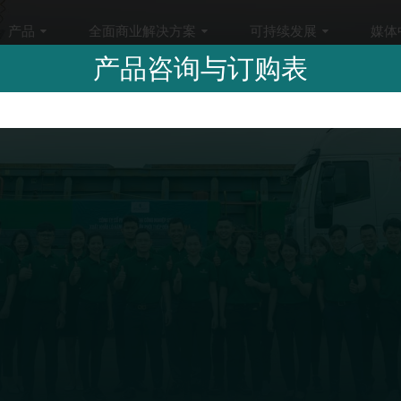
产品
全面商业解决方案
可持续发展
媒体
产品咨询与订购表