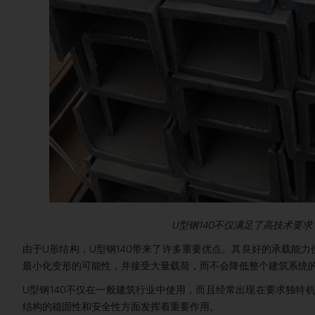
U型钢140不仅满足了高技术要
由于U形结构，U型钢140带来了许多重要优点。其良好的承载能
最小化变形的可能性，并接受大量载荷，而不会降低整个建筑系统
U型钢140不仅在一般建筑行业中使用，而且经常出现在要求独特
结构的稳固性和安全性方面发挥着重要作用。