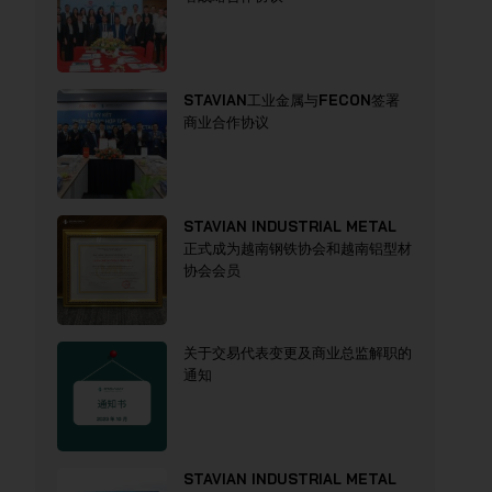
STAVIAN工业金属与FECON签署
商业合作协议
STAVIAN INDUSTRIAL METAL
正式成为越南钢铁协会和越南铝型材
协会会员
关于交易代表变更及商业总监解职的
通知
STAVIAN INDUSTRIAL METAL