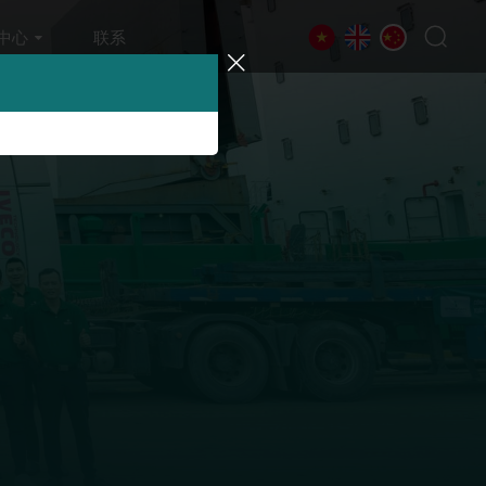
中心
联系