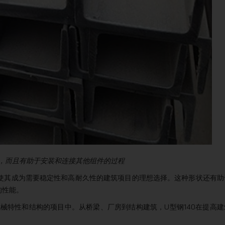
求，而且有助于安装和连接其他组件的过程
力使其成为需要稳定性和高耐久性的建筑项目的理想选择。这种形状还有助
的性能。
机械特性和结构的项目中。从桥梁、厂房到结构建筑，U型钢140在提高建