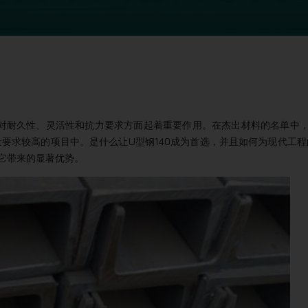
对耐久性、灵活性和抗力要求方面起着重要作用。在杰出材料的名单中，
量要求较高的项目中。是什么让U型钢140成为首选，并且如何为现代工程
以及它带来的显著优势。