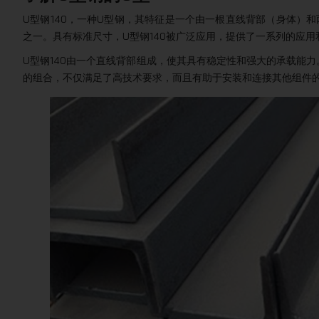
U型钢140，一种U型钢，其特征是一个由一根直线背部（身体）
之一。具有标准尺寸，U型钢140被广泛应用，提供了一系列的应
U型钢140由一个直线背部组成，使其具有稳定性和强大的承载能
的组合，不仅满足了高技术要求，而且有助于安装和连接其他组件