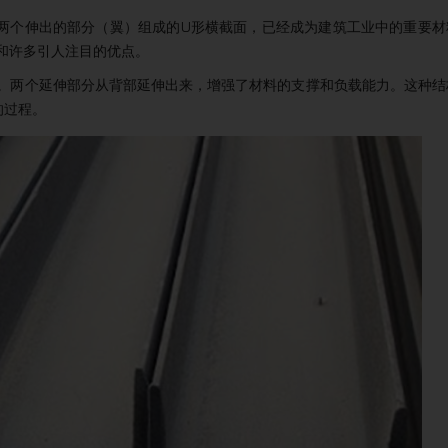
和两个伸出的部分（翼）组成的U形横截面，已经成为建筑工业中的重要材
用和许多引人注目的优点。
力。两个延伸部分从背部延伸出来，增强了材料的支撑和负载能力。这种结
的过程。