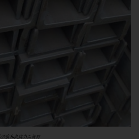
以其强度和高抗力而著称