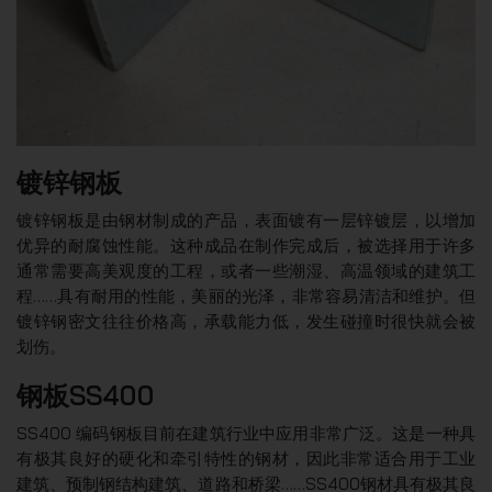
镀锌钢板
镀锌钢板是由钢材制成的产品，表面镀有一层锌镀层，以增加
优异的耐腐蚀性能。这种成品在制作完成后，被选择用于许多
通常需要高美观度的工程，或者一些潮湿、高温领域的建筑工
程……具有耐用的性能，美丽的光泽，非常容易清洁和维护。但
镀锌钢密文往往价格高，承载能力低，发生碰撞时很快就会被
划伤。
钢板SS400
SS400 编码钢板目前在建筑行业中应用非常广泛。这是一种具
有极其良好的硬化和牵引特性的钢材，因此非常适合用于工业
建筑、预制钢结构建筑、道路和桥梁……SS400钢材具有极其良