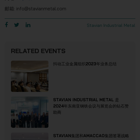
邮箱: info@stavianmetal.com
Stavian Industrial Metal
RELATED EVENTS
抖动工业金属组织2023年业务总结
STAVIAN INDUSTRIAL METAL 是
2024年东南亚钢铁会议与展览会的钻石赞
助商
STAVIAN集团和AMACCAO集团签署战略