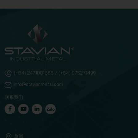
(+84) 2471001868 / (+84) 975271499
info@stavianmetal.com
联系我们
总部