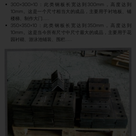
300×300×10：此类钢板长宽达到300mm，高度达到
10mm。这是一个尺寸相当大的成品，主要用于衬地板、铺
楼梯、制作大门……
350×350×10：此类钢板长宽达到350mm，高度达到
10mm。这是当今所有尺寸中尺寸最大的成品，主要用于花
园衬砌、游泳池铺装、围栏……