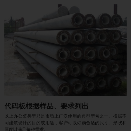
代码板根据样品、要求列出
以上办公桌类型只是市场上广泛使用的典型型号之一。根据不
同建筑设计的目的或用途，客户可以订购合适的尺寸、形状和
厚度以满足每种需求。