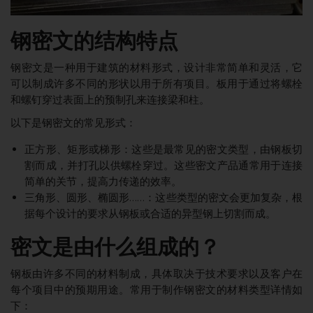
钢密文的结构特点
钢密文是一种用于建筑的材料形式，设计非常简单和灵活，它
可以制成许多不同的形状以用于所有项目。板用于通过将螺栓
和螺钉穿过表面上的预制孔来连接梁和柱。
以下是钢密文的常见形式：
正方形、矩形或梯形：这些是最常见的密文类型，由钢板切
割而成，并打孔以供螺栓穿过。这些密文产品通常用于连接
简单的关节，提高力传递的效率。
三角形、圆形、椭圆形……：这些类型的密文会更加复杂，根
据每个设计的要求从钢板或合适的异型钢上切割而成。
密文是由什么组成的？
钢板由许多不同的材料制成，具体取决于技术要求以及客户在
每个项目中的预期用途。常用于制作钢密文的材料类型详情如
下：