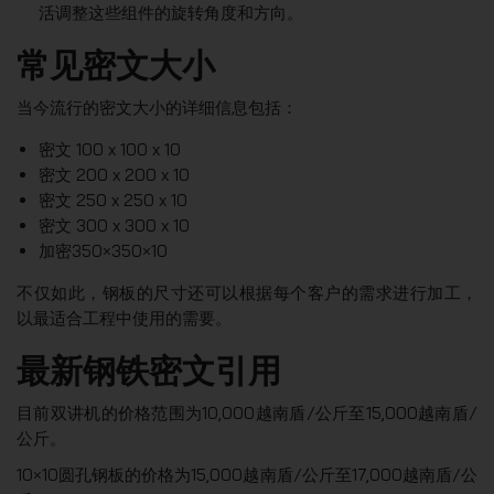
活调整这些组件的旋转角度和方向。
常见密文大小
当今流行的密文大小的详细信息包括：
密文 100 x 100 x 10
密文 200 x 200 x 10
密文 250 x 250 x 10
密文 300 x 300 x 10
加密350×350×10
不仅如此，钢板的尺寸还可以根据每个客户的需求进行加工，
以最适合工程中使用的需要。
最新钢铁密文引用
目前双讲机的价格范围为10,000越南盾/公斤至15,000越南盾/
公斤。
10×10圆孔钢板的价格为15,000越南盾/公斤至17,000越南盾/公