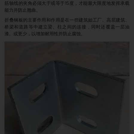
筋轴线的夹角必须大于或等于15度，才能最大限度地发挥承载
能力并防止翘曲。
折叠钢板的主要作用和作用是在一些建筑如工厂、高层建筑、
桥梁和道路等中建立梁、柱之间的连接，同时还覆盖一层油
漆。或更少，以增加耐用性并防止腐蚀。