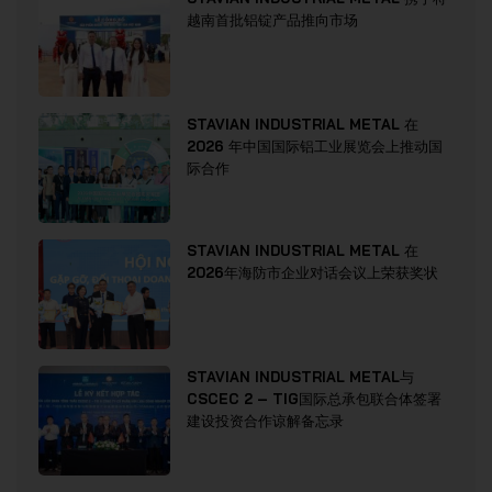
越南首批铝锭产品推向市场
STAVIAN INDUSTRIAL METAL 在
2026 年中国国际铝工业展览会上推动国
际合作
STAVIAN INDUSTRIAL METAL 在
2026年海防市企业对话会议上荣获奖状
STAVIAN INDUSTRIAL METAL与
CSCEC 2 – TIG国际总承包联合体签署
建设投资合作谅解备忘录