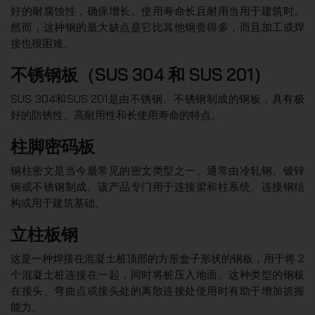
好的耐腐蚀性，确保增长。使用寿命长且耐用当用于建筑时。
然而，这种钢的最大缺点是它比其他钢贵得多，而且加工或焊
接也很困难。
不锈钢板（SUS 304 和 SUS 201）
SUS 304和SUS 201是由不锈钢、不锈钢制成的钢板，具有极
好的防锈性、高耐用性和长使用寿命的特点。
柱脚密码板
钢柱密文是当今最常见的密文类型之一。通常由冷轧钢、镀锌
钢或不锈钢制成。该产品专门用于连接梁和柱系统、连接钢结
构或用于建筑基础。
立柱板钢
这是一种焊接在混凝土桩顶部的方形盒子形状的钢板，用于将 2
个混凝土桩连接在一起，同时将桩压入地面。这种类型的钢板
在接头、弯曲点或接头处的离散连接处使用时有助于增加抓握
能力。