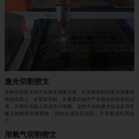
激光切割密文
这种切割密文的方法将使用激光束。它直接照射到零件需要传
热的表面上。从那里开始，在暴露的地方产生熔化和蒸发的过
渡，从而在表面上形成空心细胞。这种方法的最大优点是具有
极高的精度和美观性，因此当成品完成后，不需要进行再加
工。
用氧气切割密文