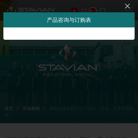
产品咨询与订购表
首页
市场新闻
钢板连接件是什么？特点，用途，尺寸和价格
表。