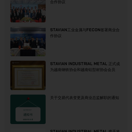
合作协议
STAVIAN工业金属与FECON签署商业合
作协议
STAVIAN INDUSTRIAL METAL 正式成
为越南钢铁协会和越南铝型材协会会员
关于交易代表变更及商业总监解职的通知
STAVIAN INDUSTRIAL METAL 携手将