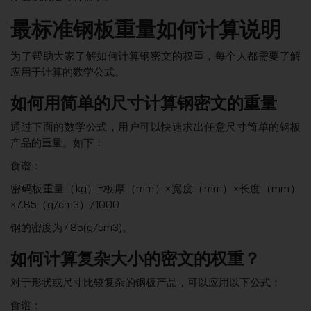
最标准钢板重量如何计算说明
为了帮助大家了解如何计算钢密文的权重，每个人都需要了解
应用于计算的数学公式。
如何用简单的尺寸计算钢密文的重量
通过下面的数学公式，用户可以快速求出任意尺寸简单的钢板
产品的重量。如下：
食谱：
密码板重量（kg）=板厚（mm）×宽度（mm）×长度（mm）
×7.85（g/cm3）/1000
钢的密度为7.85(g/cm3)。
如何计算复杂大小的密文的权重？
对于形状或尺寸比较复杂的钢板产品，可以应用以下公式：
食谱：