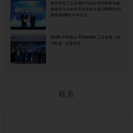
斯塔维安工业金属作为钻石赞助商参加越
南铸造与冶金科学技术协会成立60周年庆
典暨2026年科学会议
2025 年终晚会 STAVIAN 工业金属：稳
守航道 · 征服未来
联系