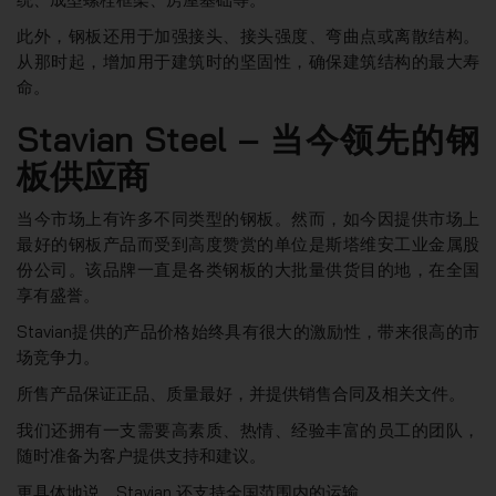
此外，钢板还用于加强接头、接头强度、弯曲点或离散结构。
从那时起，增加用于建筑时的坚固性，确保建筑结构的最大寿
命。
Stavian Steel – 当今领先的钢
板供应商
当今市场上有许多不同类型的钢板。然而，如今因提供市场上
最好的钢板产品而受到高度赞赏的单位是斯塔维安工业金属股
份公司。该品牌一直是各类钢板的大批量供货目的地，在全国
享有盛誉。
Stavian提供的产品价格始终具有很大的激励性，带来很高的市
场竞争力。
所售产品保证正品、质量最好，并提供销售合同及相关文件。
我们还拥有一支需要高素质、热情、经验丰富的员工的团队，
随时准备为客户提供支持和建议。
更具体地说，Stavian 还支持全国范围内的运输。