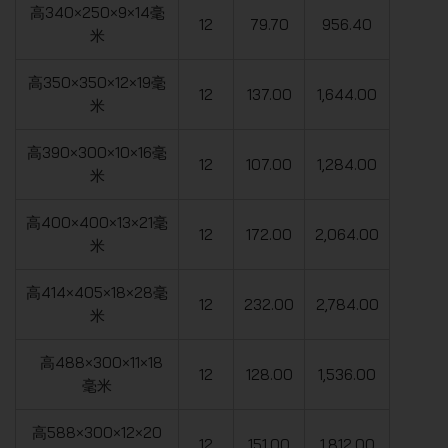
高340×250×9×14毫
12
79.70
956.40
米
高350×350×12×19毫
12
137.00
1,644.00
米
高390×300×10×16毫
12
107.00
1,284.00
米
高400×400×13×21毫
12
172.00
2,064.00
米
高414×405×18×28毫
12
232.00
2,784.00
米
高488×300×11×18
12
128.00
1,536.00
毫米
高588×300×12×20
12
151.00
1,812.00