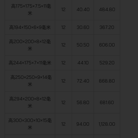
高175×175×7.5×11毫
12
40.40
484.80
米
高194×150×6×9毫米
12
30.60
367.20
高200×200×8×12毫
12
50.50
606.00
米
高244×175×7×11毫米
12
44.10
529.20
高250×250×9×14毫
12
72.40
868.80
米
高294×200×8×12毫
12
56.80
681.60
米
高300×300×10×15毫
12
94.00
1,128.00
米