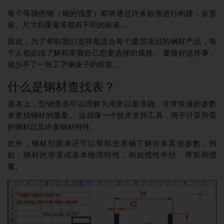
每个等级的钢（钢的强度）都将通过许多标准进行构建，从形
状、尺寸到重量等都有不同的标准……
因此，为了帮助我们选择最适合每个建筑项目的钢材产品，每
个人都必须了解和掌握自己想要选择的规格。 要做好这件事，
就少不了一张工字钢桌子的依靠。
什么是钢材查找表？
基本上，型钢查表可以理解为用来以最准确、非常快速的参数
来查找钢材的重量。 这就像一个技术支持工具，用于计算所需
的钢材以及许多钢材特性。
此外，钢材剖面表还可以帮助您准确了解许多其他参数，例
如：钢材的密度或基本物理特性，例如惯性半径、弯矩和惯
量。