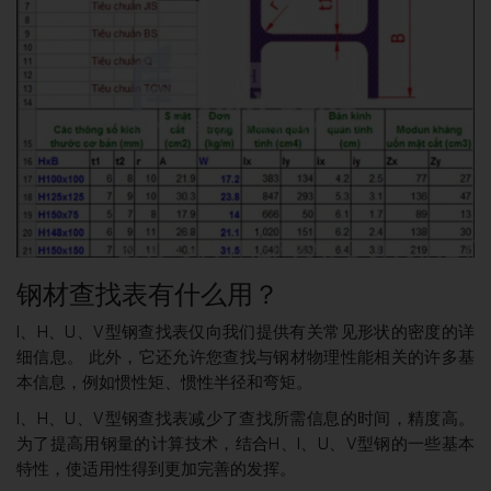
钢材查找表有什么用？
I、H、U、V型钢查找表仅向我们提供有关常见形状的密度的详
细信息。 此外，它还允许您查找与钢材物理性能相关的许多基
本信息，例如惯性矩、惯性半径和弯矩。
I、H、U、V型钢查找表减少了查找所需信息的时间，精度高。
为了提高用钢量的计算技术，结合H、I、U、V型钢的一些基本
特性，使适用性得到更加完善的发挥。