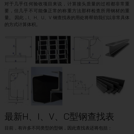
对于几乎任何验收项目来说，计算接头质量的过程都非常重
要，但几乎不可能像正常的称重方法那样检查所用钢材的重
量。 因此，I、H、U、V 钢查找表的用处将帮助我们以非常具体
的方式计算体积。
最新H、I、V、C型钢查找表
目前，有许多不同类型的型钢，因此查找表还将包括：