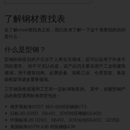
了解钢材查找表
在了解steel查找表之前，我们先来了解一下这个表查找的目的
是什么：
什么是型钢？
型钢的制造目的不仅在于人类生活领域，还可以应用于许多不
同的需求。 但不可否认的是，该产品仍主要应用于工业和建筑
领域，用于建筑结构、起重设备、造船工业、仓库货架、集装
箱框架等诸多重要领域。
工字钢是根据通用工艺和一定标准制造的。 其中，创建型钢产
品的典型通用标准类型包括：
俄罗斯标准GOST 380-88对应钢级CT3
日标JIS G3101、SB410、3010对应钢级SS400
中国标准JIS G3101、SB410、3010分别SS400、Q235B
美国标准ASTM A36 对应钢级A36