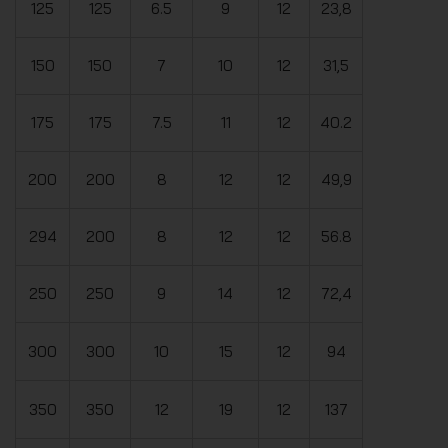
125
125
6.5
9
12
23,8
150
150
7
10
12
31,5
175
175
7.5
11
12
40.2
200
200
8
12
12
49,9
294
200
8
12
12
56.8
250
250
9
14
12
72,4
300
300
10
15
12
94
350
350
12
19
12
137