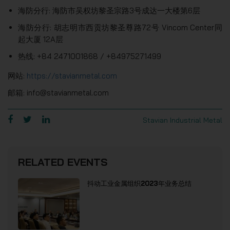
海防分行: 海防市吴权坊黎圣宗路3号成达一大楼第6层
海防分行: 胡志明市西贡坊黎圣尊路72号 Vincom Center同
起大厦 12A层
热线: +84 2471001868 / +84975271499
网站:
https://stavianmetal.com
邮箱: info@stavianmetal.com
Stavian Industrial Metal
RELATED EVENTS
抖动工业金属组织2023年业务总结