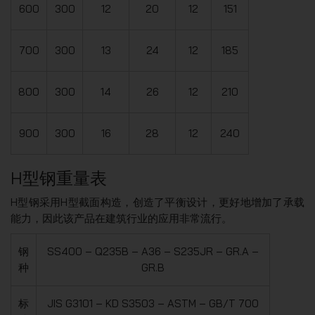
600
300
12
20
12
151
700
300
13
24
12
185
800
300
14
26
12
210
900
300
16
28
12
240
H型钢重量表
H型钢采用H型截面构造，创造了平衡设计，更好地增加了承载
能力，因此该产品在建筑行业的应用非常流行。
钢
SS400 – Q235B – A36 – S235JR – GR.A –
种
GR.B
标
JIS G3101 – KD S3503 – ASTM – GB/T 700