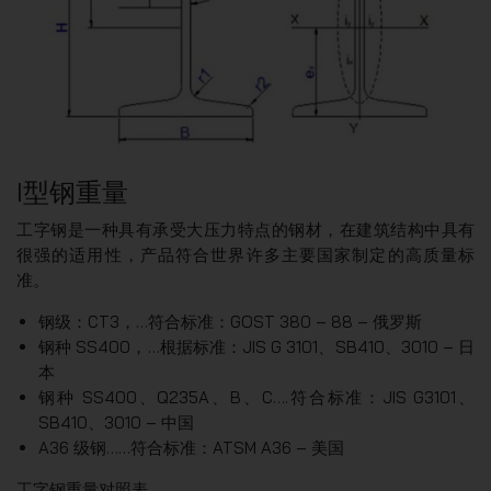
I型钢重量
工字钢是一种具有承受大压力特点的钢材，在建筑结构中具有
很强的适用性，产品符合世界许多主要国家制定的高质量标
准。
钢级：CT3，…符合标准：GOST 380 – 88 – 俄罗斯
钢种 SS400，…根据标准：JIS G 3101、SB410、3010 – 日
本
钢种 SS400、Q235A、B、C….符合标准：JIS G3101、
SB410、3010 – 中国
A36 级钢……符合标准：ATSM A36 – 美国
工字钢重量对照表