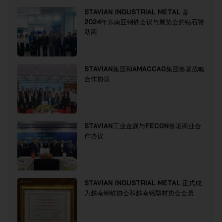
STAVIAN INDUSTRIAL METAL 是
2024年东南亚钢铁会议与展览会的钻石赞
助商
STAVIAN集团和AMACCAO集团签署战略
合作协议
STAVIAN工业金属与FECON签署商业合
作协议
STAVIAN INDUSTRIAL METAL 正式成
为越南钢铁协会和越南铝型材协会会员