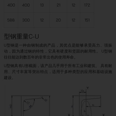
400
400
13
21
12
172
588
300
12
20
12
151
型钢重量C-U
U型钢是一种由钢制成的产品，其优点是能够承受高力、强振
动，因为通过钢的特性，它具有硬度和坚固的耐用性。 U型钢
往往能达到数百年的非常出色的使用寿命。
U型钢具有U形截面，该产品几乎用于所有工业和建筑。 具有耐
用、尺寸丰富等突出特点，适用于多种类型的应用和基础设施
建设。