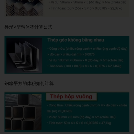
异形V型钢体积计算公式
钢箱平方的体积如何计算