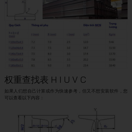
权重查找表 H I U V C
如果人们想自己计算或作为快速参考，但又不想安装软件，您
可以查看以下内容：