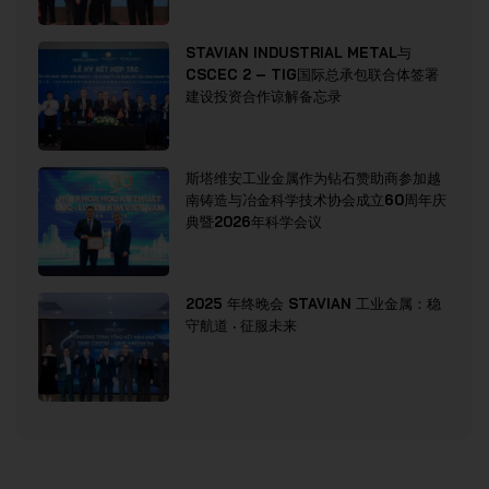
STAVIAN INDUSTRIAL METAL与
CSCEC 2 – TIG国际总承包联合体签署
建设投资合作谅解备忘录
斯塔维安工业金属作为钻石赞助商参加越
南铸造与冶金科学技术协会成立60周年庆
典暨2026年科学会议
2025 年终晚会 STAVIAN 工业金属：稳
守航道 · 征服未来