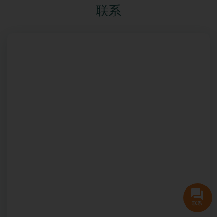
联系
联系