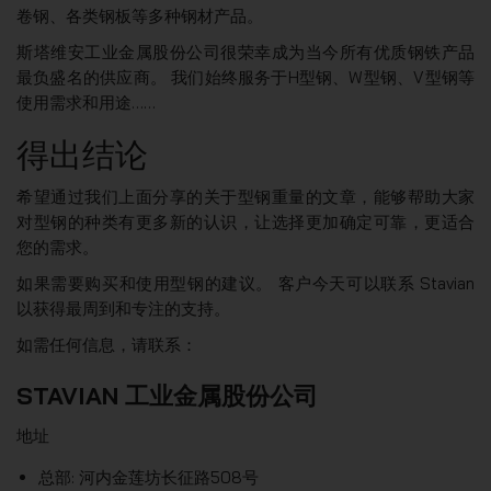
卷钢、各类钢板等多种钢材产品。
斯塔维安工业金属股份公司很荣幸成为当今所有优质钢铁产品
最负盛名的供应商。 我们始终服务于H型钢、W型钢、V型钢等
使用需求和用途……
得出结论
希望通过我们上面分享的关于型钢重量的文章，能够帮助大家
对型钢的种类有更多新的认识，让选择更加确定可靠，更适合
您的需求。
如果需要购买和使用型钢的建议。 客户今天可以联系 Stavian
以获得最周到和专注的支持。
如需任何信息，请联系：
STAVIAN 工业金属股份公司
地址
总部: 河内金莲坊长征路508号