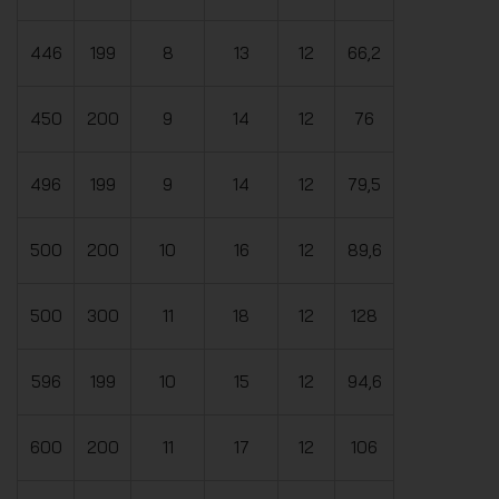
446
199
8
13
12
66,2
450
200
9
14
12
76
496
199
9
14
12
79,5
500
200
10
16
12
89,6
500
300
11
18
12
128
596
199
10
15
12
94,6
600
200
11
17
12
106