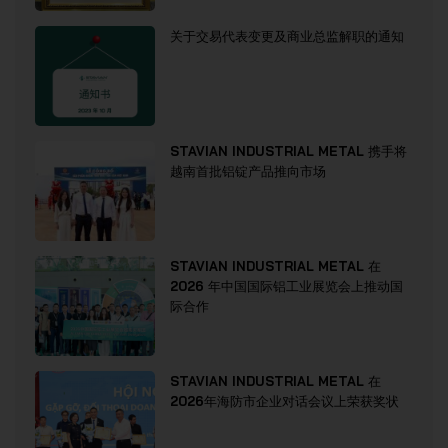
关于交易代表变更及商业总监解职的通知
STAVIAN INDUSTRIAL METAL 携手将
越南首批铝锭产品推向市场
STAVIAN INDUSTRIAL METAL 在
2026 年中国国际铝工业展览会上推动国
际合作
STAVIAN INDUSTRIAL METAL 在
2026年海防市企业对话会议上荣获奖状