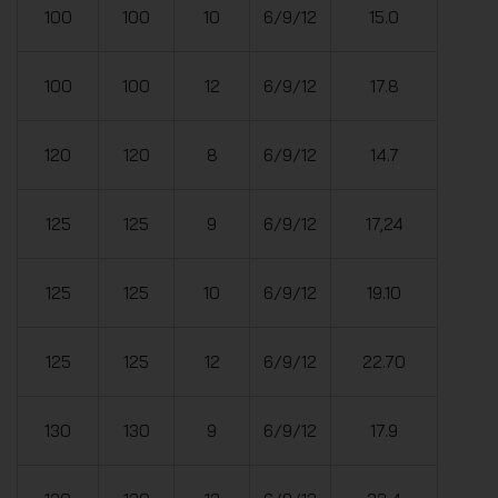
100
100
10
6/9/12
15.0
100
100
12
6/9/12
17.8
120
120
8
6/9/12
14.7
125
125
9
6/9/12
17,24
125
125
10
6/9/12
19.10
125
125
12
6/9/12
22.70
130
130
9
6/9/12
17.9