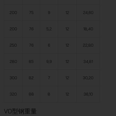
200
75
9
12
24,60
200
76
5,2
12
18,40
250
76
6
12
22,80
280
85
9,9
12
34,81
300
82
7
12
30,20
320
88
8
12
38,10
VO型钢重量