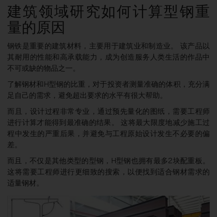
建筑领域研究如何计算型钢重
量的原因
钢铁是重要的建筑材料，主要用于建筑业和制造业。 该产品以
其耐用的性能和高承载能力，成为创造服务人类生活的作品中
不可或缺的物品之一。
了解钢材和H型钢的比重，对于投资者测量准确的体积，充分满
足自己的需求，避免超出要求的水平有很大帮助。
而且，设计过程非常专业，通过预先量化的图纸，需要工程师
进行计算才能得到最准确的结果。 这将最大限度地减少施工过
程中发生的严重后果，并避免与工程原始设计发生不必要的偏
差。
而且，不仅是其他类型的型钢，H型钢也拥有最多2块配重板。
这将需要工程师进行更细致的搜索，以便找到适合钢材需求的
适量钢材。