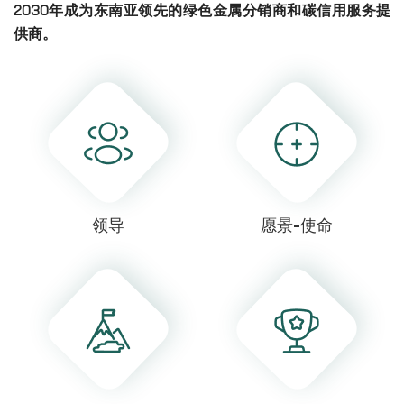
2030年成为东南亚领先的绿色金属分销商和碳信用服务提
供商。
领导
愿景-使命