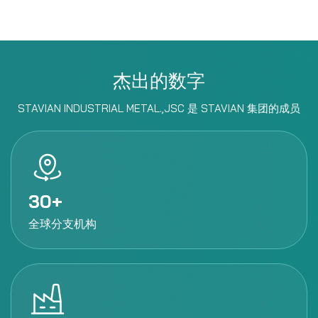
杰出的数字
STAVIAN INDUSTRIAL METAL.,JSC 是 STAVIAN 集团的成员
30
全球分支机构