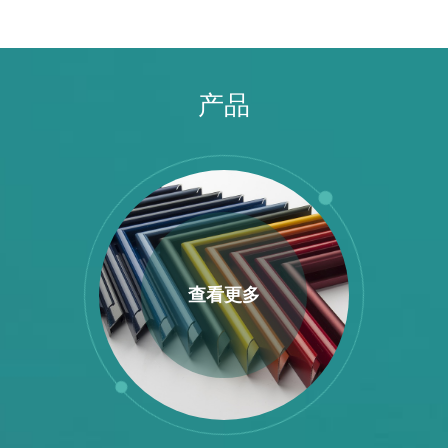
产品
查看更多