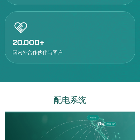
20.000
国内外合作伙伴与客户
配电系统