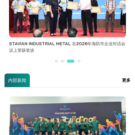
内部新闻
更多
抖动工业金属组织2023年业务总结