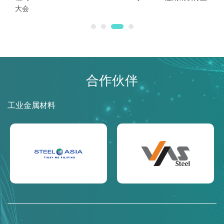
工业金属材料
银行