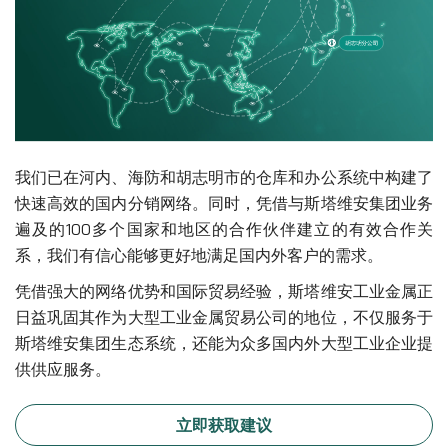
我们已在河内、海防和胡志明市的仓库和办公系统中构建了
快速高效的国内分销网络。同时，凭借与斯塔维安集团业务
遍及的100多个国家和地区的合作伙伴建立的有效合作关
系，我们有信心能够更好地满足国内外客户的需求。
凭借强大的网络优势和国际贸易经验，斯塔维安工业金属正
日益巩固其作为大型工业金属贸易公司的地位，不仅服务于
斯塔维安集团生态系统，还能为众多国内外大型工业企业提
供供应服务。
立即获取建议