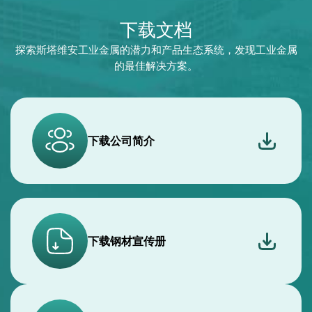
下载公司简介
下载钢材宣传册
下载铝材宣传册
下载造船钢手册