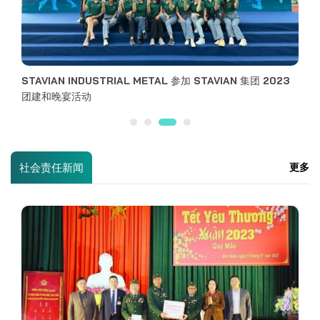
社会责任新闻
更多
STAVIAN INDUSTRIAL METAL 组织了 “为爱插上翅膀” 志愿
者活动