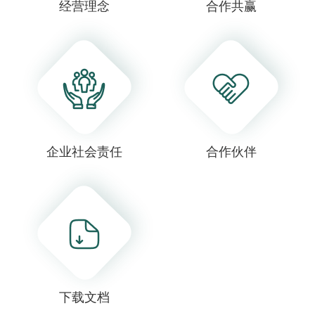
经营理念
合作共赢
企业社会责任
合作伙伴
下载文档