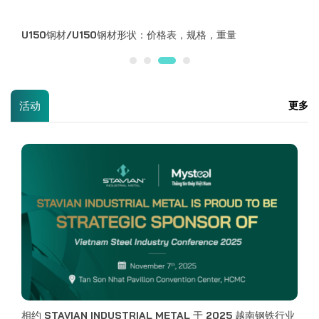
在 2025 铝工业展 – 铜工业展 – 轻量化亚洲展 与 STAVIAN
INDUSTRIAL METAL 相遇
合作伙伴