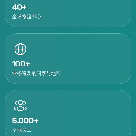
40
全球物流中心
100
业务遍及的国家与地区
5.000
全球员工