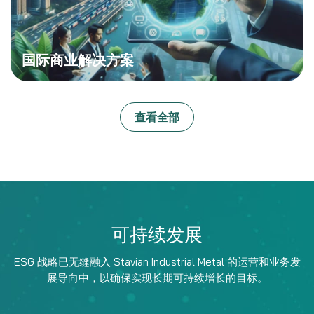
可持续发展
ESG 战略已无缝融入 Stavian Industrial Metal 的运营和业务发
展导向中，以确保实现长期可持续增长的目标。
ESG 报告
重点项目与
核心活动