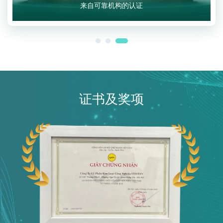
证书及奖项
钢铁协会正式会员证书