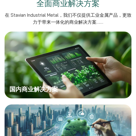
国内商业解决方案
国际商业解决方案
查看全部