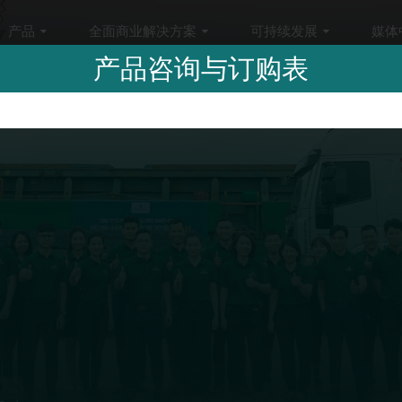
产品
全面商业解决方案
可持续发展
媒体
产品咨询与订购表