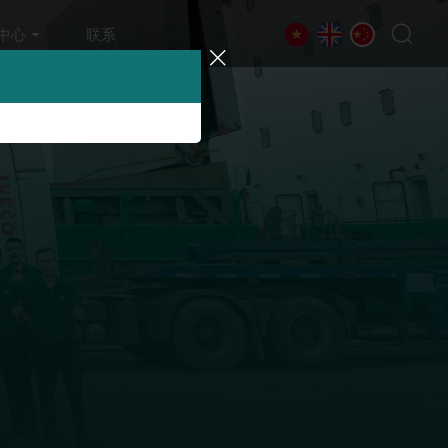
中心
联系