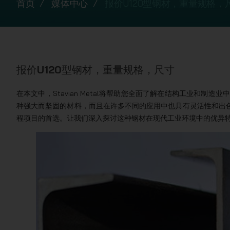
首页
媒体中心
报价U120型钢材，重量规格，
报价U120型钢材，重量规格，尺寸
在本文中，Stavian Metal将帮助您全面了解在结构工业和制造业
种强大而坚固的材料，而且在许多不同的应用中也具有灵活性和出色
程项目的首选。让我们深入探讨这种钢材在现代工业环境中的优异