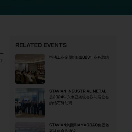
RELATED EVENTS
是一
抖动工业金属组织2023年业务总结
工
STAVIAN INDUSTRIAL METAL
是2024年东南亚钢铁会议与展览会
的钻石赞助商
STAVIAN集团和AMACCAO集团签
署战略合作协议