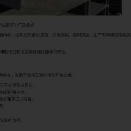
钢材在建筑中广泛使用
型的钢材，使其成为诸如屋顶、民用结构、预制房屋、生产车间和道路桥梁
筑和制造过程中实现最佳性能和可靠性。
优秀特点，有助于优化工程的性能和耐久性：
几乎不会变形或弯曲。
型钢材的耐久性。
建筑和重工业项目。
用。
础设施的负荷。