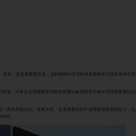
点。首先，也是最重要的是，这种钢材的灵活性使其能够灵活适应各种不同
者的首选。许多企业和建筑承包商的首要目标是购买价格合理但质量保证的
具有一系列其他优点。其耐火性、在承受重压时不易弯曲或变形的能力，以
原材料。