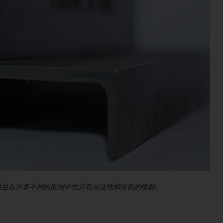
，而且在许多不同的应用中也具有灵活性和出色的性能。