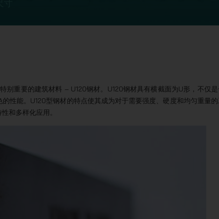
尺寸
中特别重要的建筑材料 – U120钢材。U120钢材具有横截面为U形，不仅
的性能。U120型钢材的特点使其成为对于需要强度、硬度和均匀重量的
特性和多样化应用。