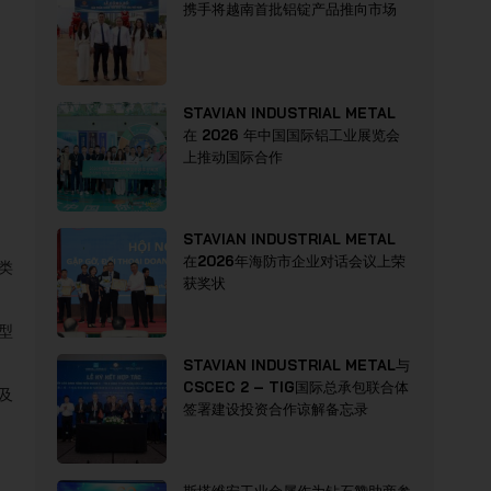
携手将越南首批铝锭产品推向市场
STAVIAN INDUSTRIAL METAL
在 2026 年中国国际铝工业展览会
上推动国际合作
STAVIAN INDUSTRIAL METAL
在2026年海防市企业对话会议上荣
类
获奖状
型
STAVIAN INDUSTRIAL METAL与
CSCEC 2 – TIG国际总承包联合体
及
签署建设投资合作谅解备忘录