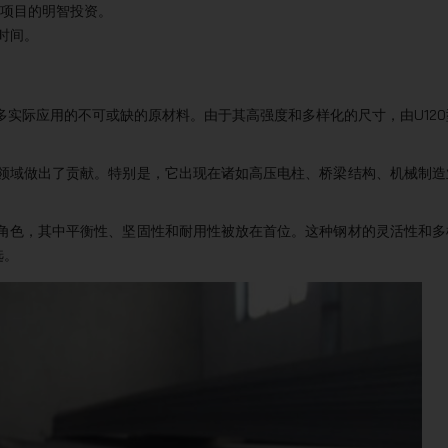
造项目的明智投资。
时间。
多实际应用的不可或缺的原材料。由于其高强度和多样化的尺寸，由U120
筑领域做出了贡献。特别是，它出现在诸如高压电柱、桥梁结构、机械制造
要角色，其中平衡性、坚固性和耐用性被放在首位。这种钢材的灵活性和多
选。