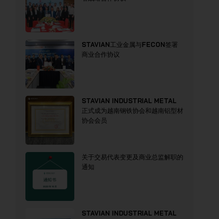
STAVIAN工业金属与FECON签署
商业合作协议
STAVIAN INDUSTRIAL METAL
正式成为越南钢铁协会和越南铝型材
协会会员
关于交易代表变更及商业总监解职的
通知
STAVIAN INDUSTRIAL METAL