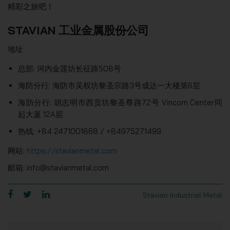
精彩之旅吧！
STAVIAN 工业金属股份公司
地址
总部: 河内金莲坊长征路508号
海防分行: 海防市吴权坊黎圣宗路3号成达一大楼第6层
海防分行: 胡志明市西贡坊黎圣尊路72号 Vincom Center同
起大厦 12A层
热线: +84 2471001868 / +84975271499
网站:
https://stavianmetal.com
邮箱: info@stavianmetal.com
Stavian Industrial Metal