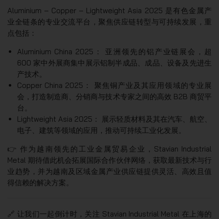
Aluminium – Copper – Lightweight Asia 2025 是有色金属产
业全链条的专业交流平台，聚焦供应链转型与可持续发展，重
点包括：
Aluminium China 2025： 亚洲领先的铝产业链展会，超
600 家中外展商集中展示铝制半成品、成品、设备及先进生
产技术。
Copper China 2025： 聚焦铜产业及其应用领域的专业展
会，打造制造商、分销商与技术专家之间的高效 B2B 商贸平
台。
Lightweight Asia 2025： 展示轻质材料及其在汽车、航空、
电子、建筑等领域的应用，推动可持续工业化发展。
👉 作为越南领先的工业金属贸易企业，Stavian Industrial
Metal 期待借此机会拓展国际合作伙伴网络，获取最新技术与行
业趋势，并为越南及区域金属产业供应链提供灵活、高效且值
得信赖的解决方案。
🔗 让我们一起倒计时，关注 Stavian Industrial Metal 在上海的