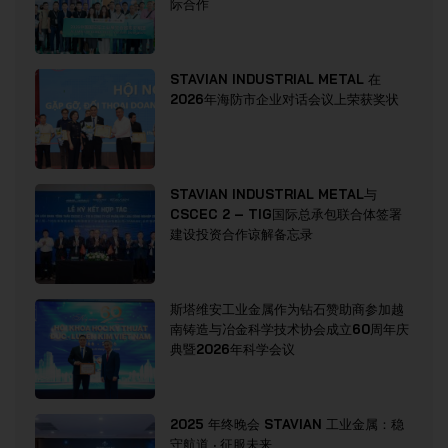
际合作
STAVIAN INDUSTRIAL METAL 在
2026年海防市企业对话会议上荣获奖状
STAVIAN INDUSTRIAL METAL与
CSCEC 2 – TIG国际总承包联合体签署
建设投资合作谅解备忘录
斯塔维安工业金属作为钻石赞助商参加越
南铸造与冶金科学技术协会成立60周年庆
典暨2026年科学会议
2025 年终晚会 STAVIAN 工业金属：稳
守航道 · 征服未来