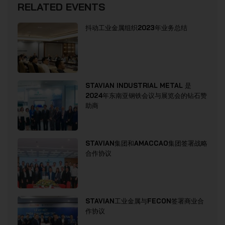
RELATED EVENTS
抖动工业金属组织2023年业务总结
STAVIAN INDUSTRIAL METAL 是
2024年东南亚钢铁会议与展览会的钻石赞
助商
STAVIAN集团和AMACCAO集团签署战略
合作协议
STAVIAN工业金属与FECON签署商业合
作协议