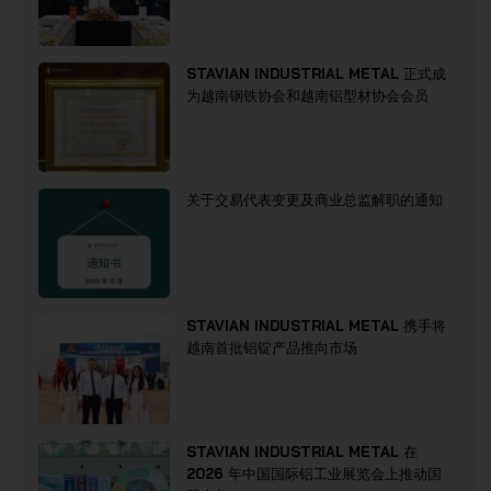
STAVIAN INDUSTRIAL METAL 正式成
为越南钢铁协会和越南铝型材协会会员
关于交易代表变更及商业总监解职的通知
STAVIAN INDUSTRIAL METAL 携手将
越南首批铝锭产品推向市场
STAVIAN INDUSTRIAL METAL 在
2026 年中国国际铝工业展览会上推动国