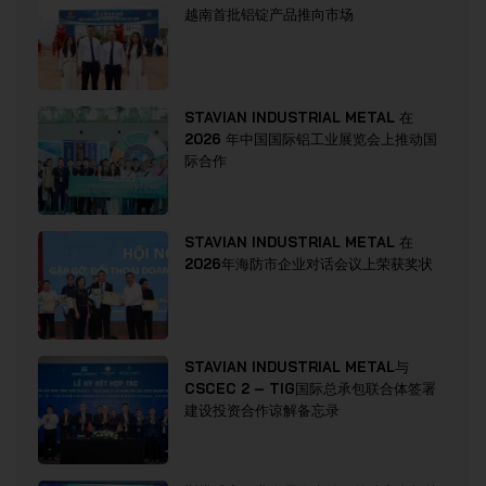
越南首批铝锭产品推向市场
STAVIAN INDUSTRIAL METAL 在
2026 年中国国际铝工业展览会上推动国
际合作
STAVIAN INDUSTRIAL METAL 在
2026年海防市企业对话会议上荣获奖状
STAVIAN INDUSTRIAL METAL与
CSCEC 2 – TIG国际总承包联合体签署
建设投资合作谅解备忘录