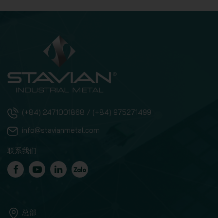
(+84) 2471001868 / (+84) 975271499
info@stavianmetal.com
联系我们
总部