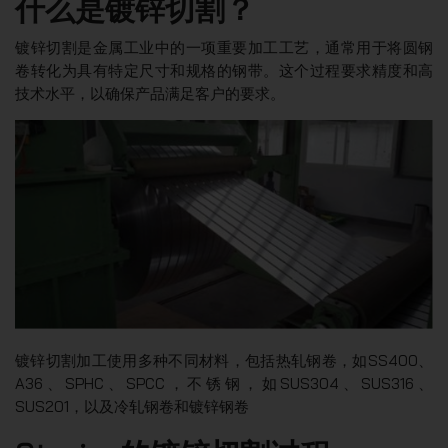
什么是镀锌切割？
镀锌切割是金属工业中的一项重要加工工艺，通常用于将圆钢
卷转化为具有特定尺寸和规格的钢带。这个过程要求精度和高
技术水平，以确保产品满足客户的要求。
镀锌切割加工使用多种不同材料，包括热轧钢卷，如SS400、
A36、SPHC、SPCC，不锈钢，如SUS304、SUS316、
SUS201，以及冷轧钢卷和镀锌钢卷