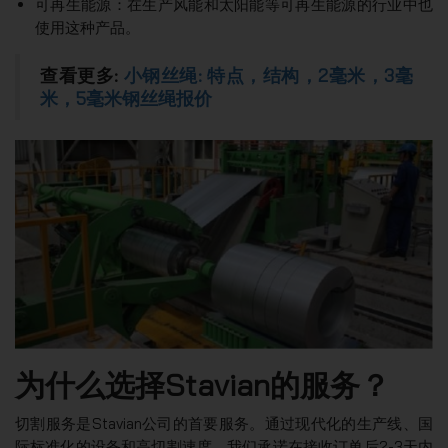
可再生能源：在生产风能和太阳能等可再生能源的行业中也
使用这种产品。
查看更多:
小钢丝绳: 特点，结构，2毫米，3毫
米，5毫米钢丝绳报价
为什么选择Stavian的服务？
切割服务是Stavian公司的首要服务。通过现代化的生产线、国
际标准化的设备和高切割速度，我们承诺在接收订单后2-3天内