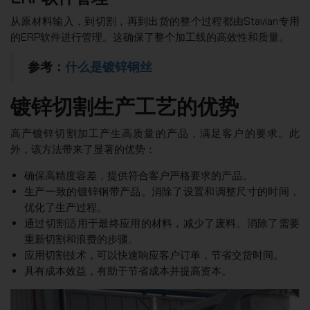
从原材料输入，到切割，再到出货的整个过程都由Stavian专用
的ERP软件进行管理。这确保了整个加工线的高效性和质量。
参考：
什么是镀锌钢丝
镀锌切割生产工艺的优势
高产镀锌切割加工产生高质量的产品，满足客户的要求。此
外，该方法带来了显著的优势：
确保高精度容差，提供符合客户严格要求的产品。
生产一致的镀锌钢带产品。消除了设置和调整尺寸的时间，
优化了生产过程。
通过切割适用于最终应用的材料，减少了废料。消除了需要
重新切割和浪费的步骤。
应用切割技术，可以快速响应客户订单，节省交货时间。
具有成本效益，有助于节省成本并提高资本。