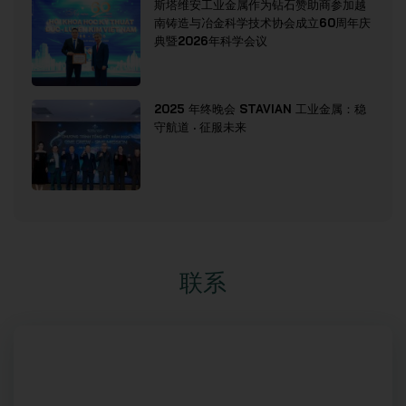
斯塔维安工业金属作为钻石赞助商参加越
南铸造与冶金科学技术协会成立60周年庆
典暨2026年科学会议
2025 年终晚会 STAVIAN 工业金属：稳
守航道 · 征服未来
联系