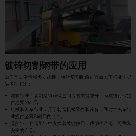
镀锌切割钢带的应用
由于其灵活性和多功能性，镀锌切割目前在诸如以下行业中提
供多种用途：
建筑行业：切割是镀锌钢盒制造的关键部分，为建筑行业提
供必要的产品。
机械和汽车行业：用于制造机械零件和设备，同时在汽车行
业提供坚固和耐用的特性。
造船业：在造船业中发挥着关键作用，帮助生产海上可靠和
安全的产品。