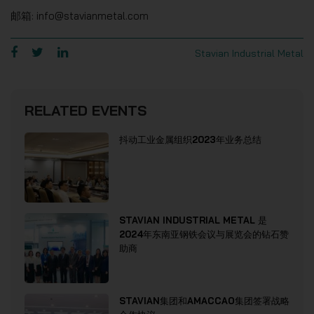
邮箱: info@stavianmetal.com
Stavian Industrial Metal
RELATED EVENTS
抖动工业金属组织2023年业务总结
STAVIAN INDUSTRIAL METAL 是
2024年东南亚钢铁会议与展览会的钻石赞
助商
STAVIAN集团和AMACCAO集团签署战略