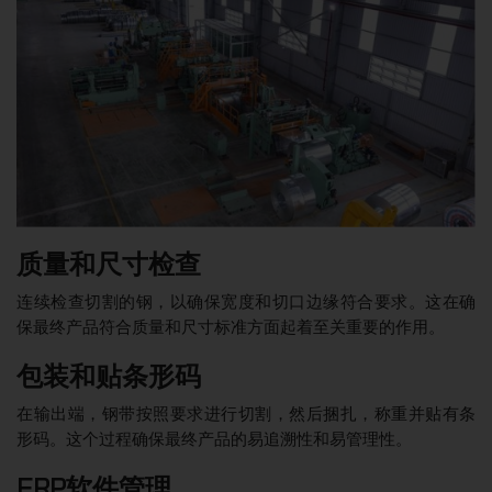
质量和尺寸检查
连续检查切割的钢，以确保宽度和切口边缘符合要求。这在确
保最终产品符合质量和尺寸标准方面起着至关重要的作用。
包装和贴条形码
在输出端，钢带按照要求进行切割，然后捆扎，称重并贴有条
形码。这个过程确保最终产品的易追溯性和易管理性。
ERP软件管理