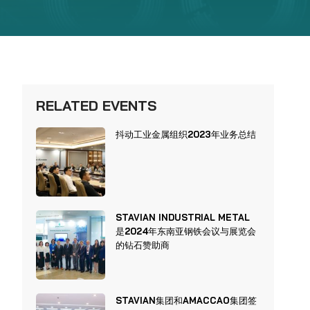
RELATED EVENTS
抖动工业金属组织2023年业务总结
STAVIAN INDUSTRIAL METAL
是2024年东南亚钢铁会议与展览会
的钻石赞助商
STAVIAN集团和AMACCAO集团签