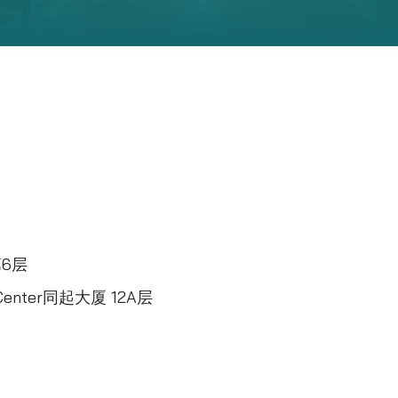
6层
enter同起大厦 12A层