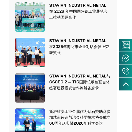
STAVIAN INDUSTRIAL METAL
在 2026 年中国国际铝工业展览会
上推动国际合作
STAVIAN INDUSTRIAL METAL
在2026年海防市企业对话会议上荣
获奖状
STAVIAN INDUSTRIAL METAL与
CSCEC 2 – TIG国际总承包联合体
签署建设投资合作谅解备忘录
斯塔维安工业金属作为钻石赞助商参
加越南铸造与冶金科学技术协会成立
60周年庆典暨2026年科学会议