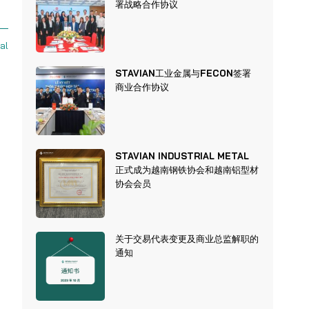
署战略合作协议
al
STAVIAN工业金属与FECON签署
商业合作协议
STAVIAN INDUSTRIAL METAL
正式成为越南钢铁协会和越南铝型材
协会会员
关于交易代表变更及商业总监解职的
通知