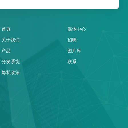
首页
媒体中心
关于我们
招聘
产品
图片库
分发系统
联系
隐私政策