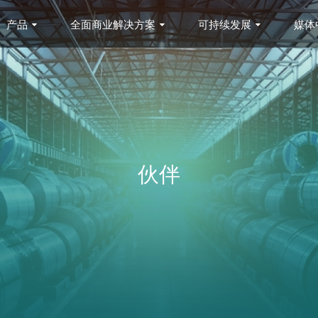
产品
全面商业解决方案
可持续发展
媒体
伙伴