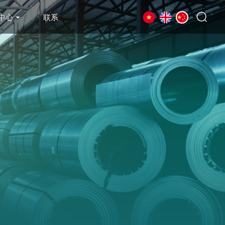
中心
联系