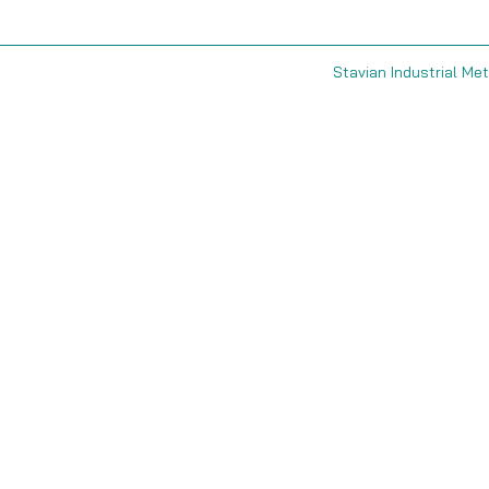
Stavian Industrial Met