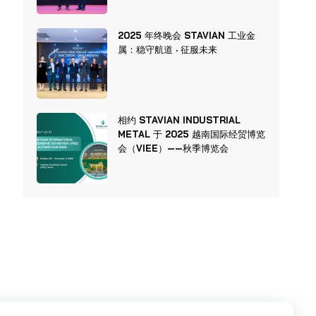
2025 年终晚会 STAVIAN 工业金
属：稳守航道 · 征服未来
相约 STAVIAN INDUSTRIAL
METAL 于 2025 越南国际经贸博览
会（VIEE）——秋季博览会