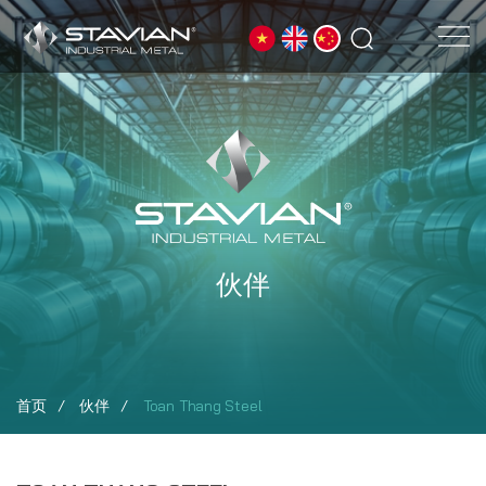
伙伴
首页
伙伴
Toan Thang Steel