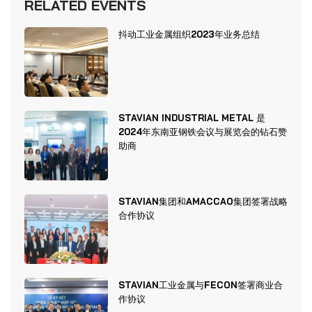
RELATED EVENTS
抖动工业金属组织2023年业务总结
STAVIAN INDUSTRIAL METAL 是
2024年东南亚钢铁会议与展览会的钻石赞
助商
STAVIAN集团和AMACCAO集团签署战略
合作协议
STAVIAN工业金属与FECON签署商业合
作协议