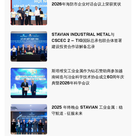
2026年海防市企业对话会议上荣获奖状
STAVIAN INDUSTRIAL METAL与
CSCEC 2 – TIG国际总承包联合体签署
建设投资合作谅解备忘录
斯塔维安工业金属作为钻石赞助商参加越
南铸造与冶金科学技术协会成立60周年庆
典暨2026年科学会议
2025 年终晚会 STAVIAN 工业金属：稳
守航道 · 征服未来