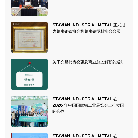
STAVIAN INDUSTRIAL METAL 正式成
为越南钢铁协会和越南铝型材协会会员
关于交易代表变更及商业总监解职的通知
STAVIAN INDUSTRIAL METAL 在
2026 年中国国际铝工业展览会上推动国
际合作
STAVIAN INDUSTRIAL METAL 在