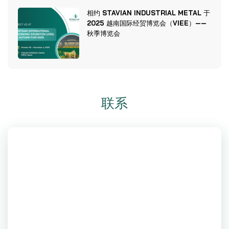
相约 STAVIAN INDUSTRIAL METAL 于
2025 越南国际经贸博览会（VIEE）——
秋季博览会
联系