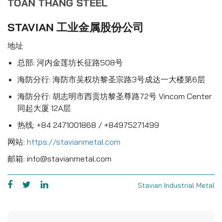
TOAN THANG STEEL
STAVIAN 工业金属股份公司
地址
总部: 河内金莲坊长征路508号
海防分行: 海防市吴权坊黎圣宗路3号成达一大楼第6层
海防分行: 胡志明市西贡坊黎圣尊路72号 Vincom Center
同起大厦 12A层
热线: +84 2471001868 / +84975271499
网站:
https://stavianmetal.com
邮箱: info@stavianmetal.com
Stavian Industrial Metal