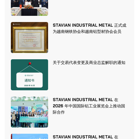
STAVIAN INDUSTRIAL METAL 正式成
为越南钢铁协会和越南铝型材协会会员
关于交易代表变更及商业总监解职的通知
STAVIAN INDUSTRIAL METAL 在
2026 年中国国际铝工业展览会上推动国
际合作
STAVIAN INDUSTRIAL METAL 在