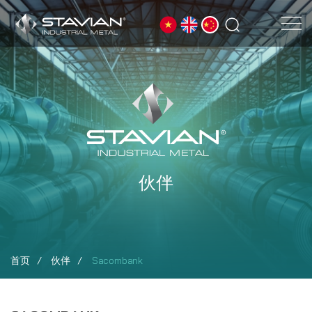
伙伴
首页
伙伴
Sacombank