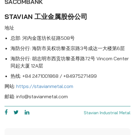
SACOMBANK
STAVIAN 工业金属股份公司
地址
总部: 河内金莲坊长征路508号
海防分行: 海防市吴权坊黎圣宗路3号成达一大楼第6层
海防分行: 胡志明市西贡坊黎圣尊路72号 Vincom Center
同起大厦 12A层
热线: +84 2471001868 / +84975271499
网站:
https://stavianmetal.com
邮箱: info@stavianmetal.com
Stavian Industrial Metal