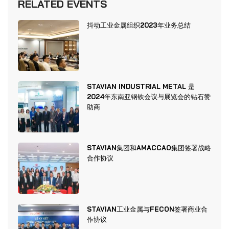
RELATED EVENTS
抖动工业金属组织2023年业务总结
STAVIAN INDUSTRIAL METAL 是
2024年东南亚钢铁会议与展览会的钻石赞
助商
STAVIAN集团和AMACCAO集团签署战略
合作协议
STAVIAN工业金属与FECON签署商业合
作协议