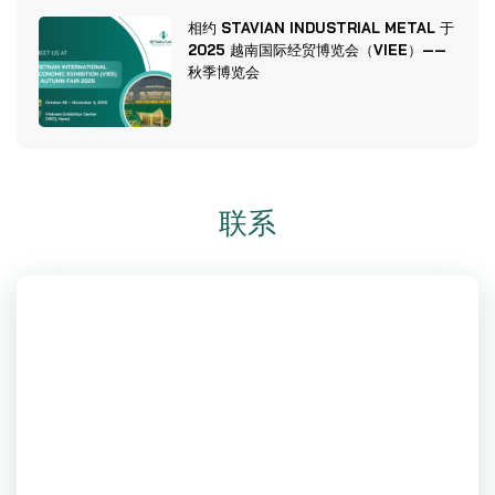
相约 STAVIAN INDUSTRIAL METAL 于
2025 越南国际经贸博览会（VIEE）——
秋季博览会
联系