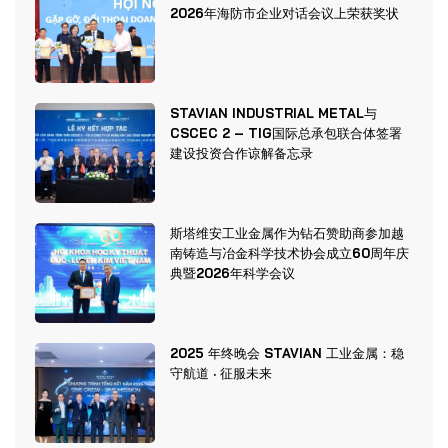
2026年海防市企业对话会议上荣获奖状
STAVIAN INDUSTRIAL METAL与
CSCEC 2 – TIG国际总承包联合体签署
建设投资合作谅解备忘录
斯塔维安工业金属作为钻石赞助商参加越
南铸造与冶金科学技术协会成立60周年庆
典暨2026年科学会议
2025 年终晚会 STAVIAN 工业金属：稳
守航道 · 征服未来