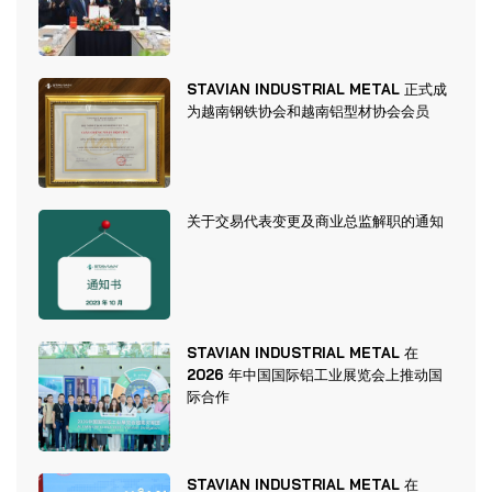
STAVIAN INDUSTRIAL METAL 正式成
为越南钢铁协会和越南铝型材协会会员
关于交易代表变更及商业总监解职的通知
STAVIAN INDUSTRIAL METAL 在
2026 年中国国际铝工业展览会上推动国
际合作
STAVIAN INDUSTRIAL METAL 在