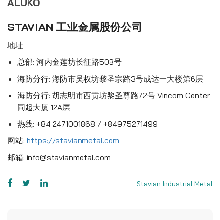
ALUKO
STAVIAN 工业金属股份公司
地址
总部: 河内金莲坊长征路508号
海防分行: 海防市吴权坊黎圣宗路3号成达一大楼第6层
海防分行: 胡志明市西贡坊黎圣尊路72号 Vincom Center
同起大厦 12A层
热线: +84 2471001868 / +84975271499
网站:
https://stavianmetal.com
邮箱: info@stavianmetal.com
Stavian Industrial Metal