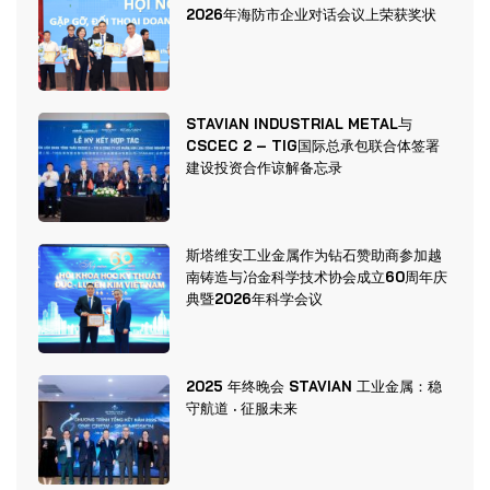
2026年海防市企业对话会议上荣获奖状
STAVIAN INDUSTRIAL METAL与
CSCEC 2 – TIG国际总承包联合体签署
建设投资合作谅解备忘录
斯塔维安工业金属作为钻石赞助商参加越
南铸造与冶金科学技术协会成立60周年庆
典暨2026年科学会议
2025 年终晚会 STAVIAN 工业金属：稳
守航道 · 征服未来