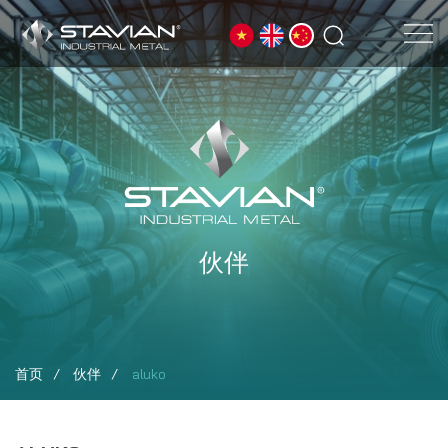
伙伴
首页
伙伴
aluko