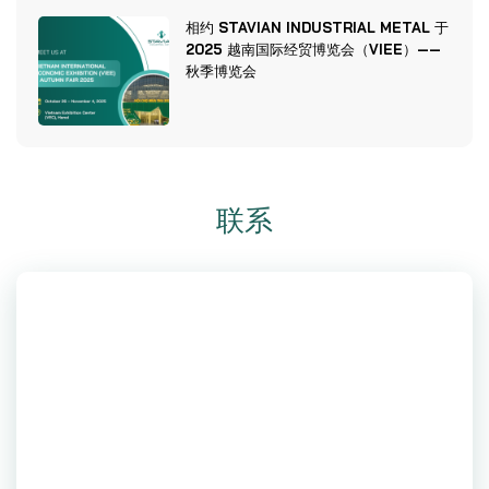
相约 STAVIAN INDUSTRIAL METAL 于
2025 越南国际经贸博览会（VIEE）——
秋季博览会
联系