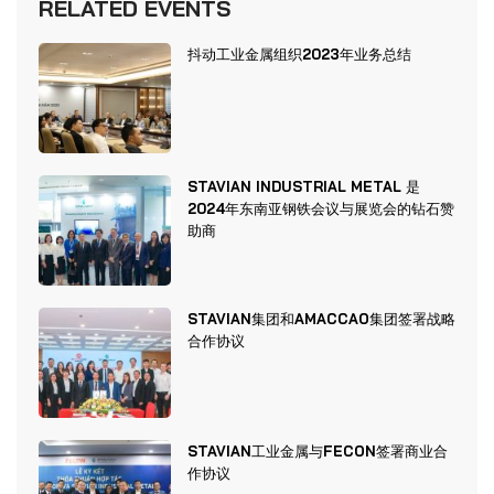
RELATED EVENTS
抖动工业金属组织2023年业务总结
STAVIAN INDUSTRIAL METAL 是
2024年东南亚钢铁会议与展览会的钻石赞
助商
STAVIAN集团和AMACCAO集团签署战略
合作协议
STAVIAN工业金属与FECON签署商业合
作协议