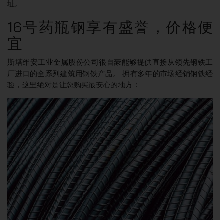
址。
16号药瓶钢享有盛誉，价格便
宜
斯塔维安工业金属股份公司很自豪能够提供直接从领先钢铁工
厂进口的全系列建筑用钢铁产品。 拥有多年的市场经销钢铁经
验，这里绝对是让您购买最安心的地方：