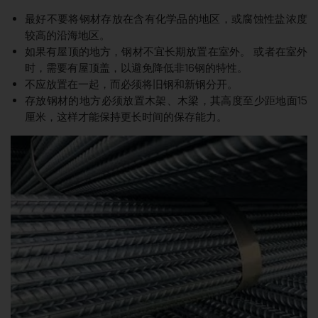
最好不要将钢材存放在含有化学品的地区，或腐蚀性盐浓度
较高的沿海地区。
如果有屋顶的地方，钢材不宜长期放置在室外。 或者在室外
时，需要有屋顶盖，以避免降低非16钢的特性。
不应放置在一起，而必须将旧钢和新钢分开。
存放钢材的地方必须放置木架、木梁，其高度至少距地面15
厘米，这样才能保持更长时间的保存能力。