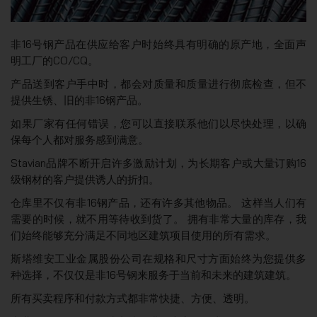
非16号钢产品在供应给客户时始终具有明确的原产地，全面声
明工厂的CO/CQ。
产品送到客户手中时，都会对质量和质量进行彻底检查，但不
提供生锈、旧的非16钢产品。
如果厂家有任何错误，您可以直接联系他们以尽快处理，以确
保每个人都对服务感到满意。
Stavian品牌不断开启许多激励计划，为长期客户或大量订购16
级钢材的客户提供诱人的折扣。
仓库里不仅有非16钢产品，还有许多其他物品。 这样当人们有
需要的时候，就不用等待收到货了。 拥有非常大量的库存，我
们始终能够充分满足不同地区建筑项目使用的所有需求。
斯塔维安工业金属股份公司在规格和尺寸方面始终为您提供多
种选择，不仅仅是非16号钢来服务于当前和未来的建筑建筑。
所有买卖程序和付款方式都非常快捷、方便、透明。