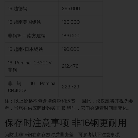
16 越德钢
295.600
16 越南美国钢铁
180.000
非钢16 – 南方建钢
183.000
16 越南-日本钢铁
190.000
16 Pomina CB300V .
212.476
非钢
非钢 16 Pomina
223.729
CB400V
注：以上价格不包含增值税和运费。 因此，您仅应将其视为参
考，当您在供应商处购买非 16 钢时，它们会随着时间而变化。
保存时注意事项 非16钢更耐用
为防止非16钢在家存放时质量变差，可参考以下注意事项：