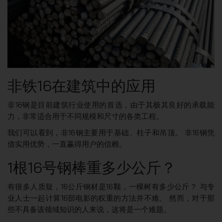
非铁16在建筑中的应用
非16钢是目前建筑行业使用的首选，由于其极其良好的承载能
力，非常适合用于不同规模和尺寸的各类工程。
我们可以看到，非16钢主要用于基础、柱子和吊顶。 非16钢凭
借实用优势，一直赢得用户的信赖。
1根16号钢棒重多少公斤？
有很多人质疑，16公斤钢材是16颗，一棵树有多少公斤？ 与专
业人士一起计算16部电影的权重的方法并不难。 然而，对于那
些不具备该领域知识的人来说，这将是一个难题。