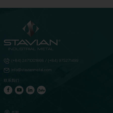
(+84) 2471001868 / (+84) 975271499
info@stavianmetal.com
联系我们
总部