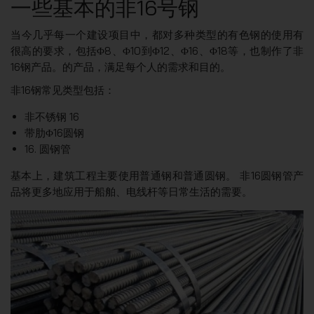
一些基本的非16号钢
当今几乎每一个建设项目中，都对多种类型的有色钢的使用有
很高的要求，包括Φ8、Φ10到Φ12、Φ16、Φ18等，也制作了非
16钢产品。的产品，满足每个人的需求和目的。
非16钢常见类型包括：
非不锈钢 16
带肋Φ16圆钢
16. 圆钢管
基本上，建筑工程主要使用普通钢和普通圆钢。 非16圆钢管产
品将更多地应用于船舶、电线杆等日常生活的需要。