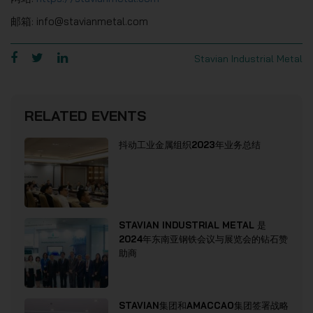
邮箱: info@stavianmetal.com
Stavian Industrial Metal
RELATED EVENTS
抖动工业金属组织2023年业务总结
STAVIAN INDUSTRIAL METAL 是
2024年东南亚钢铁会议与展览会的钻石赞
助商
STAVIAN集团和AMACCAO集团签署战略