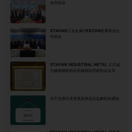
合作协议
STAVIAN工业金属与FECON签署商业合
作协议
STAVIAN INDUSTRIAL METAL 正式成
为越南钢铁协会和越南铝型材协会会员
关于交易代表变更及商业总监解职的通知