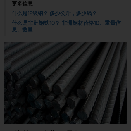
更多信息
什么是12级钢？ 多少公斤，多少钱？
什么是非洲钢铁10？ 非洲钢材价格10、重量信
息、数量