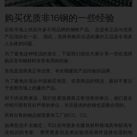
购买优质非16钢的一些经验
目前市场上供应许多不同品牌的钢铁产品。 总是有正品与劣质
产品混杂在一起。 因此，选择和购买合适的廉价正品是令很多
人头疼的问题。
为了避免这种情况的发生，下面我们就给大家分享一些在选择
购买非16钢材时非常有用的经验：
首先是选择真正有信誉、有长期建筑产品经验的品牌。
为了避免出现从中国购买假货、劣质商品的情况，最好不要过
于贪图市场上的廉价产品。
对于供应商来说，我们也要选择真正有信誉的单位，他们是在
经销方面有良好声誉的单位，并且提供的价格也是最合理的。
所有出售的物品都需要有工厂的CO、CQ。
如果您还不太确定，可以咨询更多在建筑材料领域具有较高专
业知识的专家。 携带更多信息来比较供应商并选择合适的地