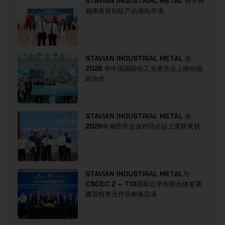
STAVIAN INDUSTRIAL METAL 携手将
越南首批铝锭产品推向市场
STAVIAN INDUSTRIAL METAL 在
2026 年中国国际铝工业展览会上推动国
际合作
STAVIAN INDUSTRIAL METAL 在
2026年海防市企业对话会议上荣获奖状
STAVIAN INDUSTRIAL METAL与
CSCEC 2 – TIG国际总承包联合体签署
建设投资合作谅解备忘录