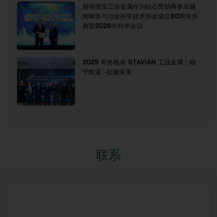
斯塔维安工业金属作为钻石赞助商参加越
南铸造与冶金科学技术协会成立60周年庆
典暨2026年科学会议
2025 年终晚会 STAVIAN 工业金属：稳
守航道 · 征服未来
联系