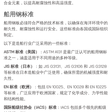
合金元素，以提高耐腐蚀性和高温强度。
船用钢标准
船用钢板必须符合严格的技术标准，以确保在海洋环境中的
耐久性、耐腐蚀性和运行安全。这些标准由各国或国际组织
制定。
以下是造船行业广泛采用的一些标准：
ASTM 标准（美国）
：ASTM A131 是最广泛认可的船用钢标
准之一，涵盖适用于不同用途的多种等级。
JIS 标准（日本）
：如 JIS G3131、JIS G3106 和 JIS G3128
等标准在日本造船业中广泛使用，确保所需的机械强度和耐
久性。
EN 标准（欧洲）
：包括 EN 10025、EN 10028 和 EN 10225
等标准，广泛应用于欧洲国家，规定了化学成分、力学性能
和结构性能。
国际船级社协会（IACS）标准
：IACS 包括多个领先的船级