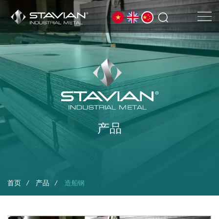
产品
首页
产品
造船钢