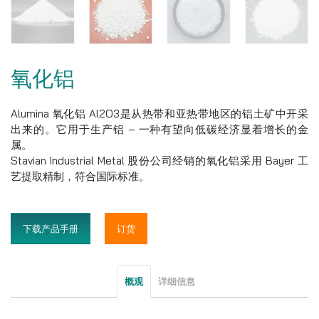
氧化铝
Alumina 氧化铝 Al2O3是从热带和亚热带地区的铝土矿中开采
出来的。它用于生产铝 – 一种有望向低碳经济显着增长的金
属。
Stavian Industrial Metal 股份公司经销的氧化铝采用 Bayer 工
艺提取精制，符合国际标准。
下载产品手册
订货
概观
详细信息