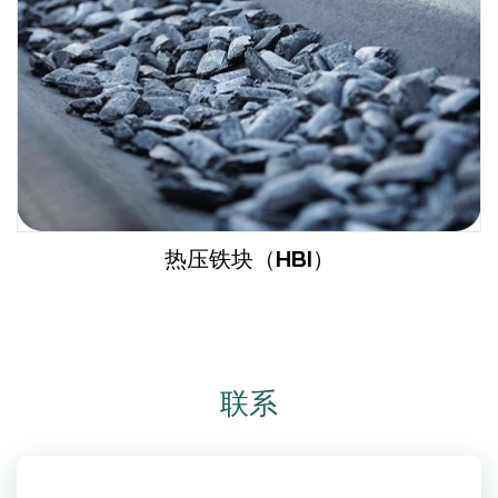
热压铁块（HBI）
联系