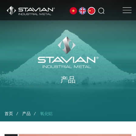
产品
首页
产品
氧化铝