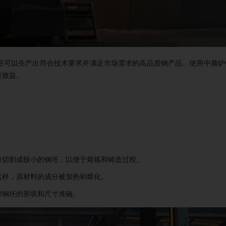
坯可以生产出符合技术要求并满足市场需求的高品质钢产品。使用中频炉
济效益。
被切割成较小的钢坯，以便于熔炼和铸造过程。
这样，原材料的成分被加热和熔化。
保钢坯的形状和尺寸准确。