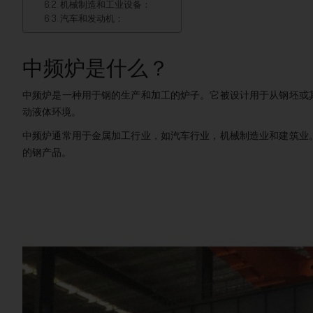
机械制造和工业设备：
汽车和发动机：
中频炉是什么？
中频炉是一种用于钢的生产和加工的炉子。它被设计用于从钢坯或
动液体环境。
中频炉通常用于金属加工行业，如汽车行业，机械制造业和建筑业
的钢产品。