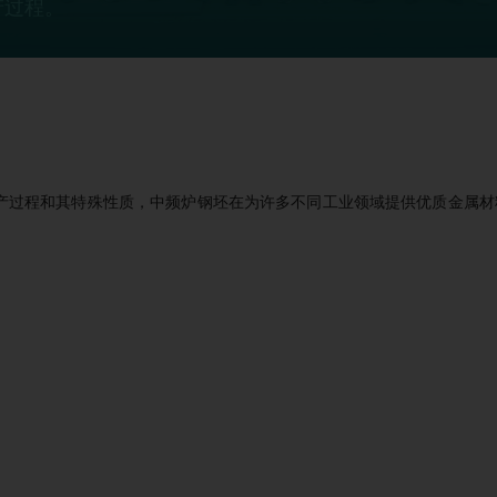
产过程。
产过程和其特殊性质，中频炉钢坯在为许多不同工业领域提供优质金属材