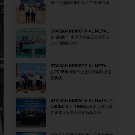
携手将越南首批铝锭产品推向市场
STAVIAN INDUSTRIAL METAL
在 2026 年中国国际铝工业展览会
上推动国际合作
STAVIAN INDUSTRIAL METAL
在2026年海防市企业对话会议上荣
获奖状
STAVIAN INDUSTRIAL METAL与
CSCEC 2 – TIG国际总承包联合体
签署建设投资合作谅解备忘录