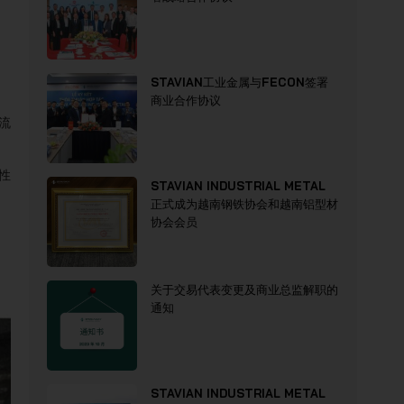
STAVIAN工业金属与FECON签署
商业合作协议
流
性
STAVIAN INDUSTRIAL METAL
正式成为越南钢铁协会和越南铝型材
协会会员
关于交易代表变更及商业总监解职的
通知
STAVIAN INDUSTRIAL METAL