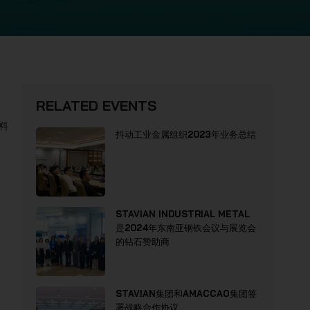
RELATED EVENTS
料
抖动工业金属组织2023年业务总结
STAVIAN INDUSTRIAL METAL
是2024年东南亚钢铁会议与展览会
的钻石赞助商
STAVIAN集团和AMACCAO集团签
署战略合作协议