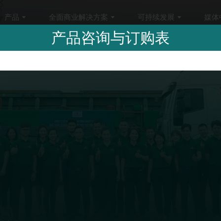
产品
全面商业解决方案
可持续发展
媒体
产品咨询与订购表