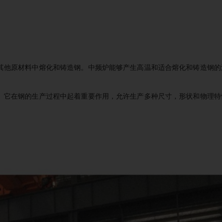
其他原材料中熔化和铸造钢。中频炉能够产生高温和适合熔化和铸造钢的
。它在钢的生产过程中起着重要作用，允许生产多种尺寸，形状和物理特