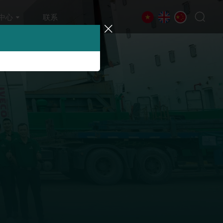
中心
联系