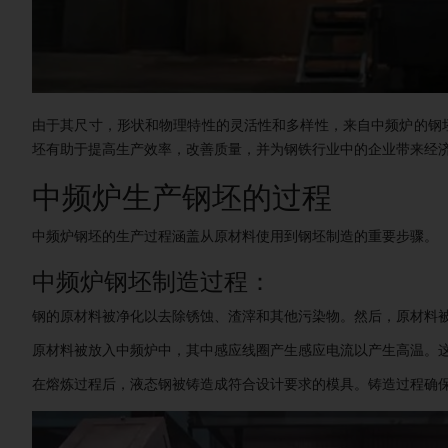
由于其尺寸，形状和物理特性的灵活性和多样性，来自中频炉的钢
坯有助于提高生产效率，改善质量，并为钢铁行业中的企业带来经
中频炉生产钢坯的过程
中频炉钢坯的生产过程涵盖从原材料使用到钢坯制造的重要步骤。
中频炉钢坯制造过程：
钢的原材料被净化以去除锈蚀、渣滓和其他污染物。然后，原材料
原材料被放入中频炉中，其中感应线圈产生感应电流以产生高温。
在熔炼过程后，液态钢被铸造成符合设计要求的模具。铸造过程确