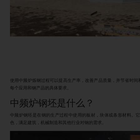
使用中频炉炼钢过程可以提高生产率，改善产品质量，并节省时间
每个应用和钢产品的具体要求。
中频炉钢坯是什么？
中频炉钢坯是在钢的生产过程中使用的板材，块体或条形材料。
色，满足建筑，机械制造和其他行业对钢的需求。