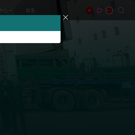
中心
联系