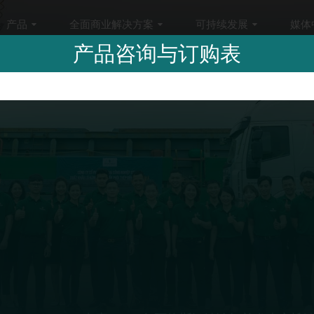
产品
全面商业解决方案
可持续发展
媒体
产品咨询与订购表