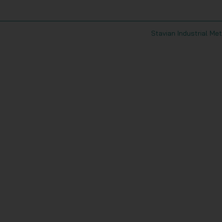
Stavian Industrial Met