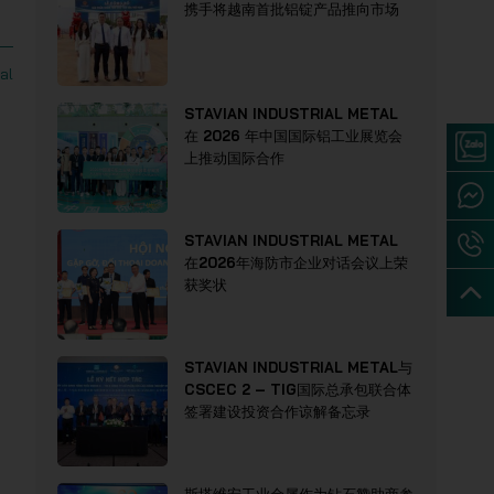
携手将越南首批铝锭产品推向市场
al
STAVIAN INDUSTRIAL METAL
在 2026 年中国国际铝工业展览会
上推动国际合作
STAVIAN INDUSTRIAL METAL
在2026年海防市企业对话会议上荣
获奖状
STAVIAN INDUSTRIAL METAL与
CSCEC 2 – TIG国际总承包联合体
签署建设投资合作谅解备忘录