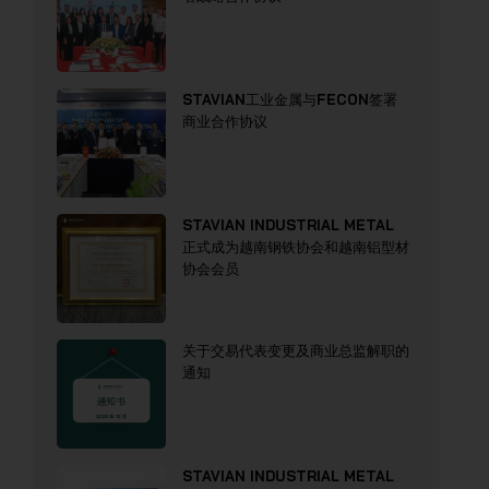
STAVIAN工业金属与FECON签署
商业合作协议
STAVIAN INDUSTRIAL METAL
正式成为越南钢铁协会和越南铝型材
协会会员
关于交易代表变更及商业总监解职的
通知
STAVIAN INDUSTRIAL METAL