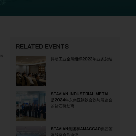
演讲
RELATED EVENTS
he
抖动工业金属组织2023年业务总结
STAVIAN INDUSTRIAL METAL
是2024年东南亚钢铁会议与展览会
的钻石赞助商
STAVIAN集团和AMACCAO集团签
署战略合作协议