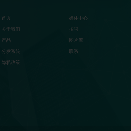
首页
媒体中心
关于我们
招聘
产品
图片库
分发系统
联系
隐私政策