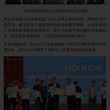
2026年海防市企业会晤与对话会议现场
本次会议旨在加强海关部门与企业界之间的联系，同时作为交
流平台，解决进出口领域遇到的各种困难与障碍。会议还更新
了各项新政策及新管理模式，其中涉及集中通关模式的实施内
容，旨在提升管理效率，为贸易活动创造便利条件。
在会议框架内，Stavian工业金属股份公司总经理阮明捷先生出
席活动，并代表公司接受了海防市人民委员会颁发的奖状。