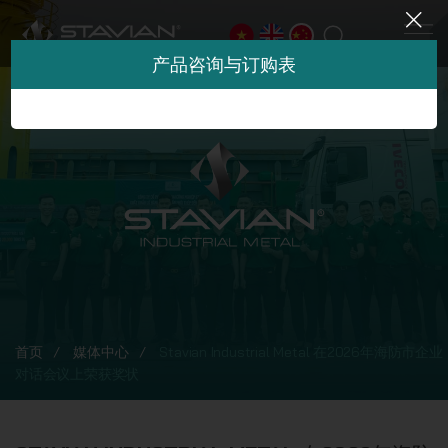
产品咨询与订购表
首页
媒体中心
Stavian Industrial Metal 在2026年海防市企业
对话会议上荣获奖状