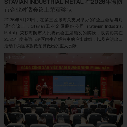
STAVIAN INDUSTRIAL METAL 在2026年海防
市企业对话会议上荣获奖状
2026年5月21日，在第三区域海关支局举办的“企业会晤与对
话”会议上，Stavian工业金属股份公司（Stavian Industrial
Metal）荣获海防市人民委员会主席颁发的奖状，以表彰其在
2025年度海防市辖区内生产经营中的突出成绩，以及在进出口
活动中为国家财政预算做出的重大贡献。