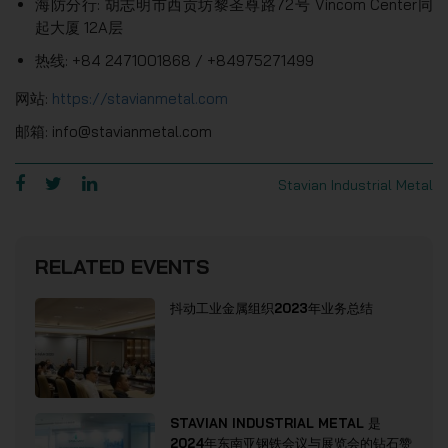
海防分行: 胡志明市西贡坊黎圣尊路72号 Vincom Center同
起大厦 12A层
热线: +84 2471001868 / +84975271499
网站:
https://stavianmetal.com
邮箱: info@stavianmetal.com
Stavian Industrial Metal
RELATED EVENTS
抖动工业金属组织2023年业务总结
STAVIAN INDUSTRIAL METAL 是
2024年东南亚钢铁会议与展览会的钻石赞