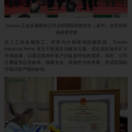
Stavian工业金属股份公司总经理阮明捷先生（居中）在活动现
场接受奖状
步入工业金属加工、经营与分销领域的新阶段，Stavian
Industrial Metal 专注于发展灵活解决方案、优化供应链并扩大
市场连接，以满足国内外客户日益多样化的需求。同时，公司
注重提升运营效率，朝着专业、高效的方向发展，并适应国际
市场日益严格的标准。