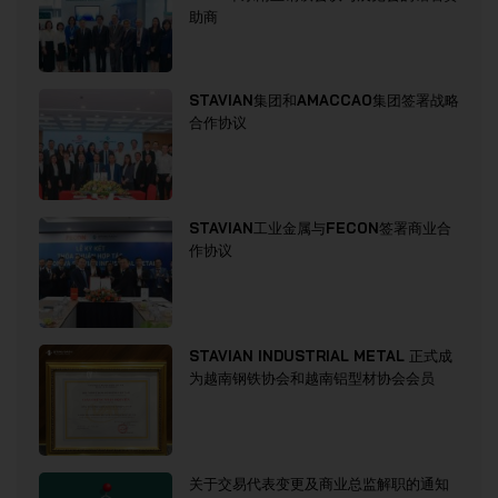
助商
STAVIAN集团和AMACCAO集团签署战略
合作协议
STAVIAN工业金属与FECON签署商业合
作协议
STAVIAN INDUSTRIAL METAL 正式成
为越南钢铁协会和越南铝型材协会会员
关于交易代表变更及商业总监解职的通知