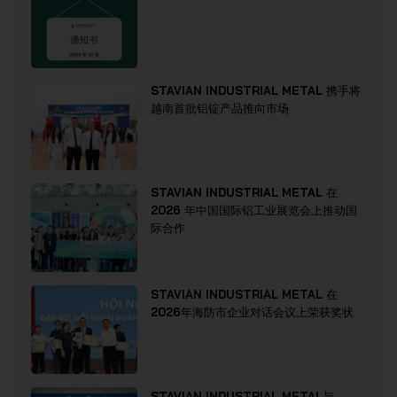
STAVIAN INDUSTRIAL METAL 携手将
越南首批铝锭产品推向市场
STAVIAN INDUSTRIAL METAL 在
2026 年中国国际铝工业展览会上推动国
际合作
STAVIAN INDUSTRIAL METAL 在
2026年海防市企业对话会议上荣获奖状
STAVIAN INDUSTRIAL METAL与