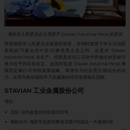
海防市人民委员会主席授予 Stavian Industrial Metal 的奖状
荣获海防市人民委员会颁发的奖状，并同时跻身于本次活动获
表彰的75家企业中前30家优秀企业之列，这是对 Stavian
Industrial Metal 在生产、经营及进出口活动中所做出的贡献与
努力给予的应有肯定。这同时也是 Stavian Industrial Metal 继
续坚定奉行可持续发展战略、将增长与社会责任相结合的动
力，从而为推动海防市乃至越南的经济发展做出贡献。
STAVIAN 工业金属股份公司
地址
总部: 河内金莲坊长征路508号
海防分行: 海防市吴权坊黎圣宗路3号成达一大楼第6层