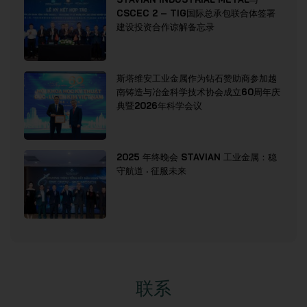
CSCEC 2 – TIG国际总承包联合体签署
建设投资合作谅解备忘录
斯塔维安工业金属作为钻石赞助商参加越
南铸造与冶金科学技术协会成立60周年庆
典暨2026年科学会议
2025 年终晚会 STAVIAN 工业金属：稳
守航道 · 征服未来
联系