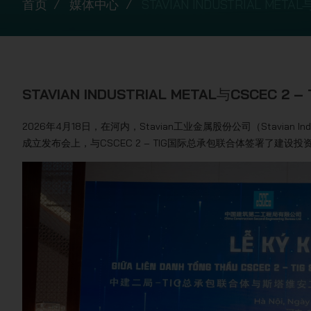
首页
媒体中心
STAVIAN INDUSTRIAL 
STAVIAN INDUSTRIAL METAL与CSC
2026年4月18日，在河内，Stavian工业金属股份公司（Stavian In
成立发布会上，与CSCEC 2 – TIG国际总承包联合体签署了建设