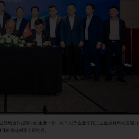
—基础设施—工业领域合作战略中的重要一步，同时也为企业依托工业金属材料供应能
项目价值链创造了新机遇。