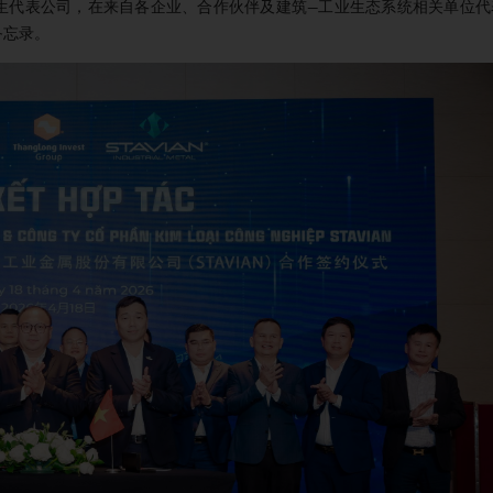
Mậu Thành先生代表公司，在来自各企业、合作伙伴及建筑—工业生态系统相关单位
备忘录。