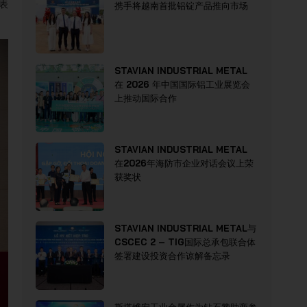
代表
携手将越南首批铝锭产品推向市场
STAVIAN INDUSTRIAL METAL
在 2026 年中国国际铝工业展览会
上推动国际合作
STAVIAN INDUSTRIAL METAL
在2026年海防市企业对话会议上荣
获奖状
STAVIAN INDUSTRIAL METAL与
CSCEC 2 – TIG国际总承包联合体
签署建设投资合作谅解备忘录