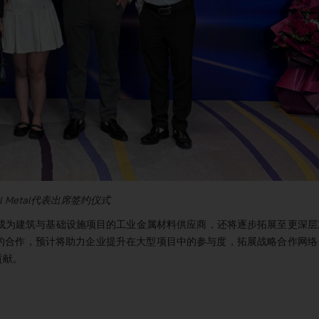
trial Metal代表出席签约仪式
al不仅致力于成为建筑与基础设施项目的工业金属材料供应商，还将逐步拓展至更深
联合体的合作，预计将助力企业提升在大型项目中的参与度，拓展战略合作网络
贡献。