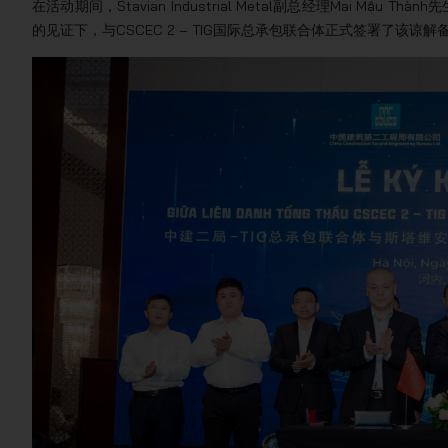
在活动期间，Stavian Industrial Metal副总经理Mai 
的见证下，与CSCEC 2 – TIG国际总承包联合体正式签署了该谅解