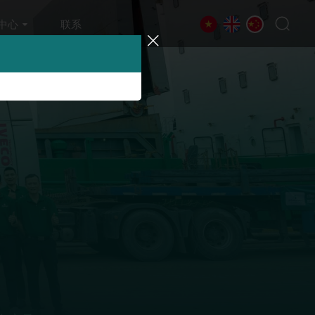
中心
联系