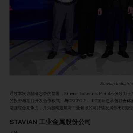
Stavian Indus
通过本次谅解备忘录的签署，Stavian Industrial Met
的投资与项目开发合作模式。与CSCEC 2 – TIG国际总承包
增强综合竞争力，并为越南建筑与工业领域的可持续发展作出积极
STAVIAN 工业金属股份公司
地址