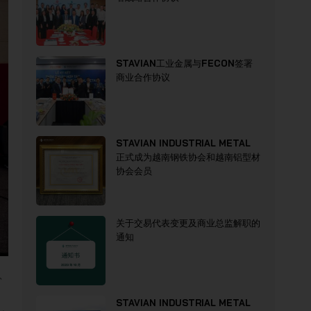
STAVIAN工业金属与FECON签署
商业合作协议
STAVIAN INDUSTRIAL METAL
正式成为越南钢铁协会和越南铝型材
协会会员
关于交易代表变更及商业总监解职的
通知
力、
STAVIAN INDUSTRIAL METAL