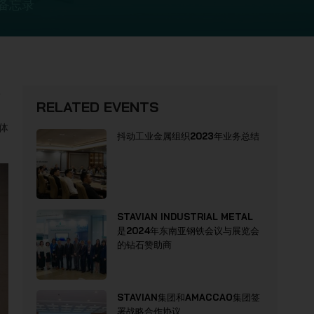
解备忘录
录
RELATED EVENTS
合体
抖动工业金属组织2023年业务总结
STAVIAN INDUSTRIAL METAL
是2024年东南亚钢铁会议与展览会
的钻石赞助商
STAVIAN集团和AMACCAO集团签
署战略合作协议