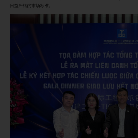
日益严格的市场标准。