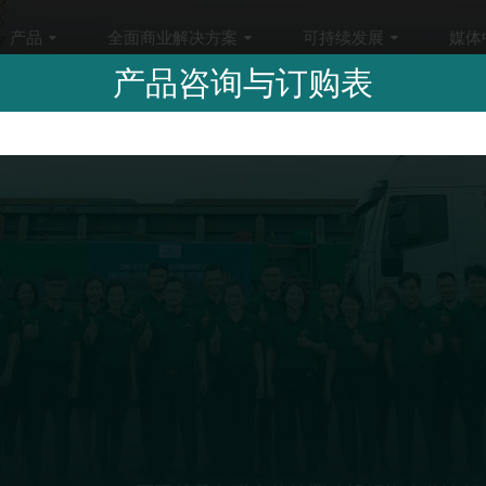
产品
全面商业解决方案
可持续发展
媒体
产品咨询与订购表