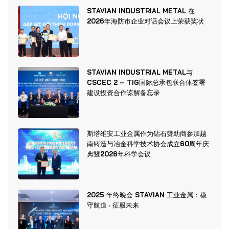
STAVIAN INDUSTRIAL METAL 在
2026年海防市企业对话会议上荣获奖状
STAVIAN INDUSTRIAL METAL与
CSCEC 2 – TIG国际总承包联合体签署
建设投资合作谅解备忘录
斯塔维安工业金属作为钻石赞助商参加越
南铸造与冶金科学技术协会成立60周年庆
典暨2026年科学会议
2025 年终晚会 STAVIAN 工业金属：稳
守航道 · 征服未来