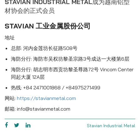
STAVIAN INDUSTRIAL METAL成为越南铝型
材协会的正式会员
STAVIAN 工业金属股份公司
地址
总部: 河内金莲坊长征路508号
海防分行: 海防市吴权坊黎圣宗路3号成达一大楼第6层
海防分行: 胡志明市西贡坊黎圣尊路72号 Vincom Center
同起大厦 12A层
热线: +84 2471001868 / +84975271499
网站:
https://stavianmetal.com
邮箱: info@stavianmetal.com
Stavian Industrial Metal