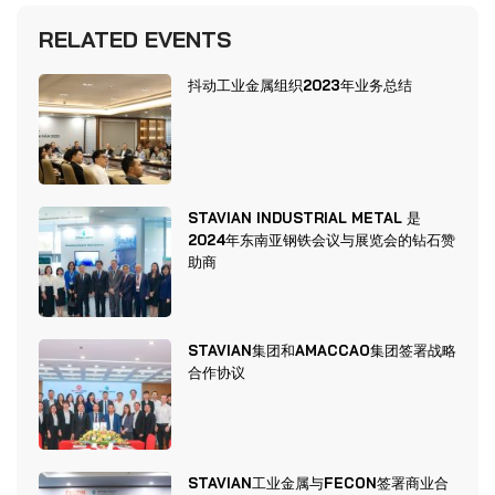
RELATED EVENTS
抖动工业金属组织2023年业务总结
STAVIAN INDUSTRIAL METAL 是
2024年东南亚钢铁会议与展览会的钻石赞
助商
STAVIAN集团和AMACCAO集团签署战略
合作协议
STAVIAN工业金属与FECON签署商业合