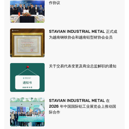
作协议
STAVIAN INDUSTRIAL METAL 正式成
为越南钢铁协会和越南铝型材协会会员
关于交易代表变更及商业总监解职的通知
STAVIAN INDUSTRIAL METAL 在
2026 年中国国际铝工业展览会上推动国
际合作