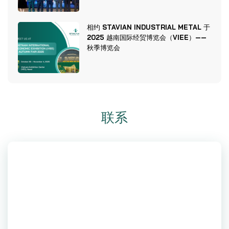
相约 STAVIAN INDUSTRIAL METAL 于
2025 越南国际经贸博览会（VIEE）——
秋季博览会
联系