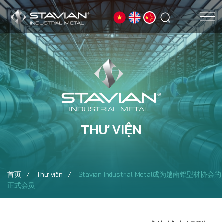
THƯ VIỆN
首页
Thư viện
Stavian Industrial Metal成为越南铝型材协会的
正式会员