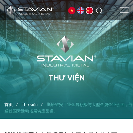
THƯ VIỆN
首页
Thư viện
斯塔维安工业金属积极与大型金属企业会面，并
通过国际活动拓展供应渠道。