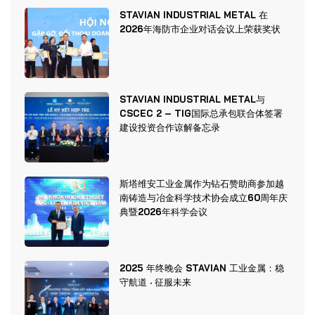
STAVIAN INDUSTRIAL METAL 在
2026年海防市企业对话会议上荣获奖状
STAVIAN INDUSTRIAL METAL与
CSCEC 2 – TIG国际总承包联合体签署
建设投资合作谅解备忘录
斯塔维安工业金属作为钻石赞助商参加越
南铸造与冶金科学技术协会成立60周年庆
典暨2026年科学会议
2025 年终晚会 STAVIAN 工业金属：稳
守航道 · 征服未来