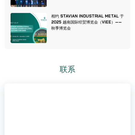
相约 STAVIAN INDUSTRIAL METAL 于
2025 越南国际经贸博览会（VIEE）——
秋季博览会
联系