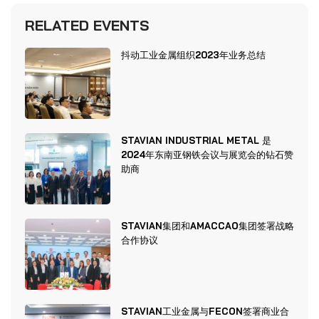
RELATED EVENTS
抖动工业金属组织2023年业务总结
STAVIAN INDUSTRIAL METAL 是
2024年东南亚钢铁会议与展览会的钻石赞
助商
STAVIAN集团和AMACCAO集团签署战略
合作协议
STAVIAN工业金属与FECON签署商业合