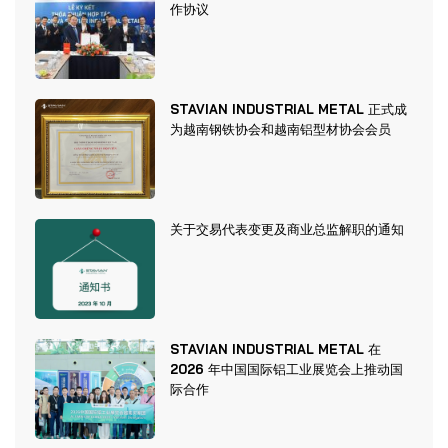
作协议
STAVIAN INDUSTRIAL METAL 正式成
为越南钢铁协会和越南铝型材协会会员
关于交易代表变更及商业总监解职的通知
STAVIAN INDUSTRIAL METAL 在
2026 年中国国际铝工业展览会上推动国
际合作