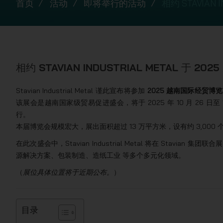
首页
活动
即将举行的活动
相约 STAVIAN
相约 STAVIAN INDUSTRIAL METAL 于
Stavian Industrial Metal 谨此宣布将参加
2025 越南国际经贸博览会（Vi
该展会是越南国家级贸易促进盛会，将于 2025 年 10 月 26 日至 11 月
行。
本届博览会规模宏大，展出面积超过 13 万平方米，设有约 3,000 个
在此次盛会中，Stavian Industrial Metal 将在 Stavi
源解决方案、包装制造、造纸工业 等多个多元化领域。
（
展位具体位置将于近期公布。
）
目录