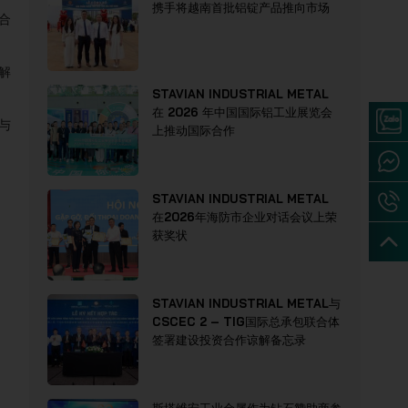
携手将越南首批铝锭产品推向市场
业合
合解
STAVIAN INDUSTRIAL METAL
在 2026 年中国国际铝工业展览会
质与
上推动国际合作
STAVIAN INDUSTRIAL METAL
在2026年海防市企业对话会议上荣
获奖状
STAVIAN INDUSTRIAL METAL与
CSCEC 2 – TIG国际总承包联合体
签署建设投资合作谅解备忘录