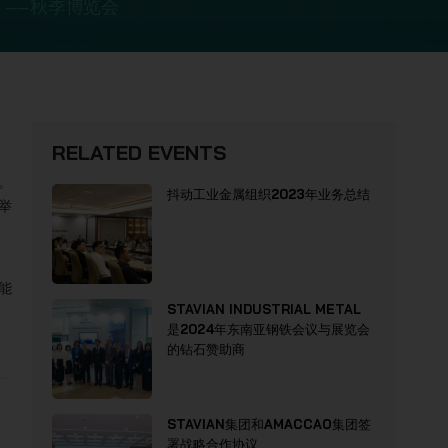
EE）——秋季博览会
RELATED EVENTS
。
抖动工业金属组织2023年业务总结
重举
、能
STAVIAN INDUSTRIAL METAL
是2024年东南亚钢铁会议与展览会
的钻石赞助商
STAVIAN集团和AMACCAO集团签
署战略合作协议