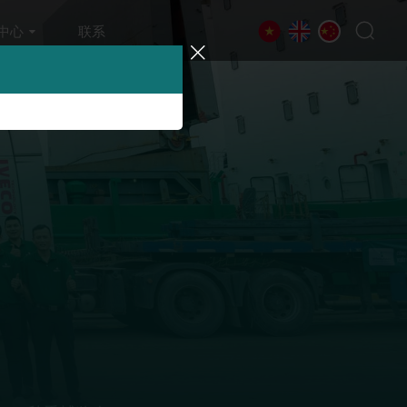
中心
联系