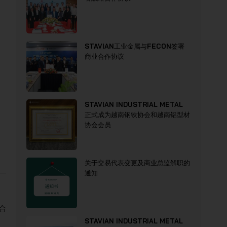
STAVIAN工业金属与FECON签署
商业合作协议
STAVIAN INDUSTRIAL METAL
正式成为越南钢铁协会和越南铝型材
协会会员
关于交易代表变更及商业总监解职的
通知
合
STAVIAN INDUSTRIAL METAL