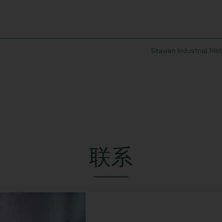
Stavian Industrial Met
联系