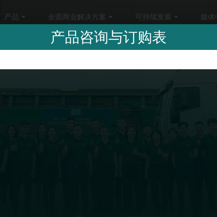
产品
全面商业解决方案
可持续发展
媒体
产品咨询与订购表