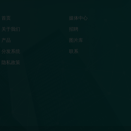
首页
媒体中心
关于我们
招聘
产品
图片库
分发系统
联系
隐私政策